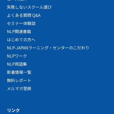
失敗しないスクール選び
よくある質問 Q&A
セミナー体験談
NLP関連書籍
はじめての方へ
NLP-JAPANラーニング・
センターのこだわり
NLPワーク
NLP用語集
新着情報一覧
無料レポート
メルマガ登録
リンク