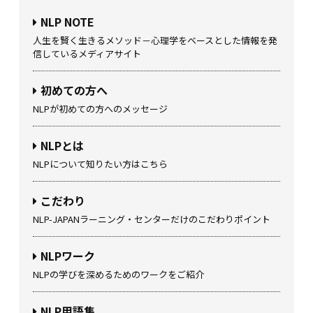
NLP NOTE
人生を賢く生きるメソッド－心理学をベースとした情報を発
信しているメディアサイト
初めての方へ
NLPが初めての方へのメッセージ
NLPとは
NLPについて知りたい方はこちら
こだわり
NLP-JAPANラーニング・センターだけのこだわりポイント
NLPワーク
NLPの学びを深めるためのワークをご紹介
NLP用語集