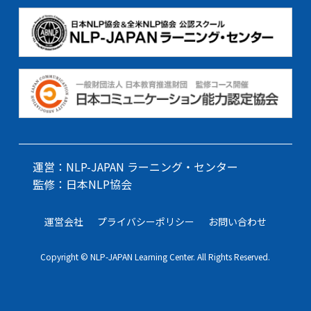
運営：NLP-JAPAN ラーニング・センター
監修：日本NLP協会
運営会社
プライバシーポリシー
お問い合わせ
Copyright © NLP-JAPAN Learning Center. All Rights Reserved.