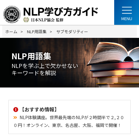
ホーム
NLP用語集
サブモダリティー
NLP用語集
NLPを学ぶ上で欠かせない
キーワードを解説
【おすすめ情報】
NLP体験講座。世界最先端のNLPが２時間半で２,２０
０円！オンライン、東京、名古屋、大阪、福岡で開催！