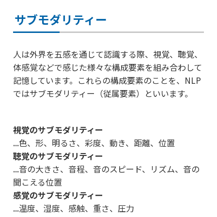
サブモダリティー
人は外界を五感を通じて認識する際、視覚、聴覚、
体感覚などで感じた
様々な構成要素を組み合わして
記憶しています。これらの構成要素のことを、
NLP
ではサブモダリティー（従属要素）といいます。
視覚のサブモダリティー
...色、形、明るさ、彩度、動き、距離、位置
聴覚のサブモダリティー
...音の大きさ、音程、音のスピード、リズム、音の
聞こえる位置
感覚のサブモダリティー
...温度、湿度、感触、重さ、圧力