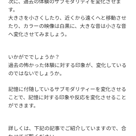
次に、過去の体験のサブモダリティを変化させま
す。
大きさを小さくしたり、近くから遠くへと移動させ
たり、
カラーの映像は白黒に、大きな音は小さな音
へ変化させてみましょう。
いかがででしょうか？
過去の怖かった体験に対する印象が、変化している
のではないでしょうか。
記憶に付随しているサブモダリティーを変化させる
ことで、
記憶に対する印象や反応を変化させること
ができます。
詳しくは、下記の記事でご紹介していますので、合