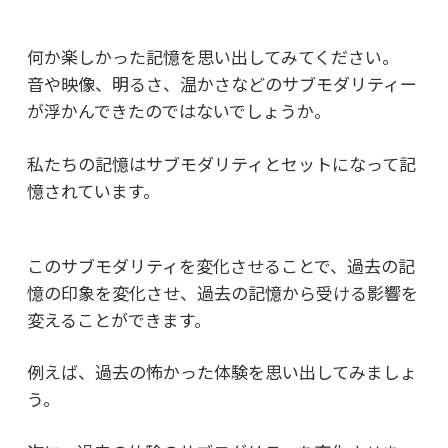
何か楽しかった記憶を思い出してみてください。
音や映像、明るさ、温かさなどのサブモダリティー
が
浮かんできたのではないでしょうか。
私たちの記憶はサブモダリティとセットになって記
憶されています。
このサブモダリティを変化させることで、過去の記
憶の印象を変化させ、
過去の記憶から受ける影響を
変えることができます。
例えば、過去の怖かった体験を思い出してみましょ
う。