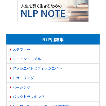
NLP用語集
メタファー
ミルトン・モデル
アソシエイトとディソシエイト
ミラーリング
ペーシング
バックトラッキング