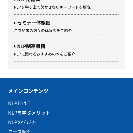
NLPを学ぶ上で欠かせないキーワードを解説
セミナー体験談
ご参加者の方々の体験談をご紹介
NLP関連書籍
NLPに関わるおすすめの本をご紹介
メインコンテンツ
NLPとは？
NLPを学ぶメリット
NLPの学び方
コース紹介