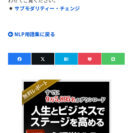
わせてご覧ください。
サブモダリティー・チェンジ
NLP用語集に戻る