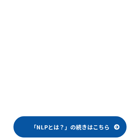
「NLPとは？」の続きはこちら