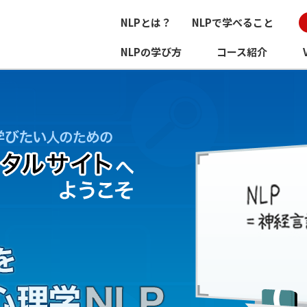
NLPとは？
NLPで学べること
NLPの学び方
コース紹介