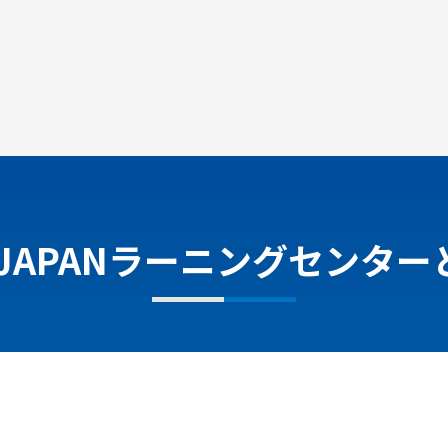
JAPAN
ラーニングセンター