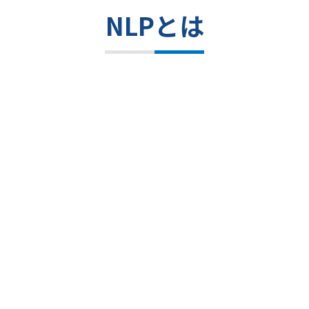
NLPとは