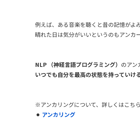
例えば、ある音楽を聴くと昔の記憶がよ
晴れた日は気分がいいというのもアンカ
NLP （神経言語プログラミング）
のアン
いつでも自分を最高の状態を持っていけ
アンカリングについて、詳しくはこち
アンカリング