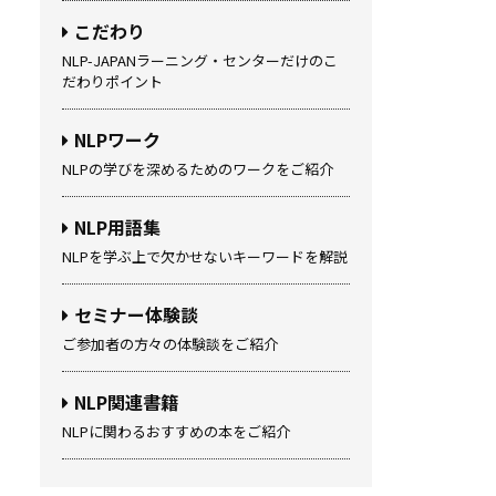
こだわり
NLP-JAPANラーニング・センターだけのこ
だわりポイント
NLPワーク
NLPの学びを深めるためのワークをご紹介
NLP用語集
NLPを学ぶ上で欠かせないキーワードを解説
セミナー体験談
ご参加者の方々の体験談をご紹介
NLP関連書籍
NLPに関わるおすすめの本をご紹介