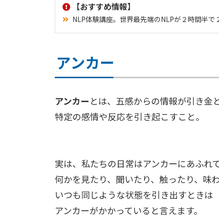
【おすすめ情報】
NLP体験講座。世界最先端のNLPが２時間半
アンカー
アンカー
とは、五感からの情報が引き金
特定の感情や反応を引き起こすこと。
実は、私たちの日常はアンカーにあふれ
何かを見たり、聞いたり、触ったり、味
いつも同じような状態を引き出すときは
アンカーがかかっていると言えます。