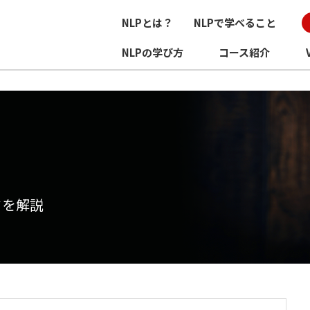
NLPとは？
NLPで学べること
NLPの学び方
コース紹介
ドを解説