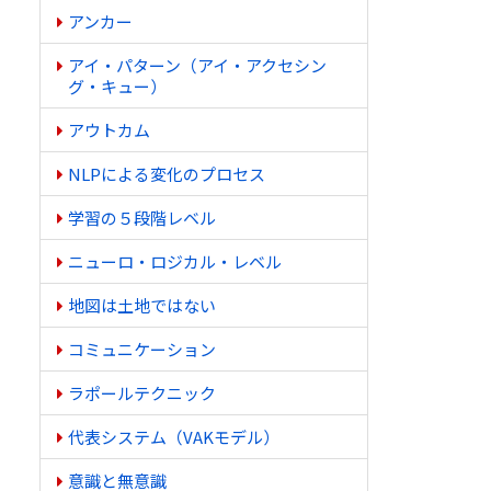
アンカー
アイ・パターン（アイ・アクセシン
グ・キュー）
アウトカム
NLPによる変化のプロセス
学習の５段階レベル
ニューロ・ロジカル・レベル
地図は土地ではない
コミュニケーション
ラポールテクニック
代表システム（VAKモデル）
意識と無意識