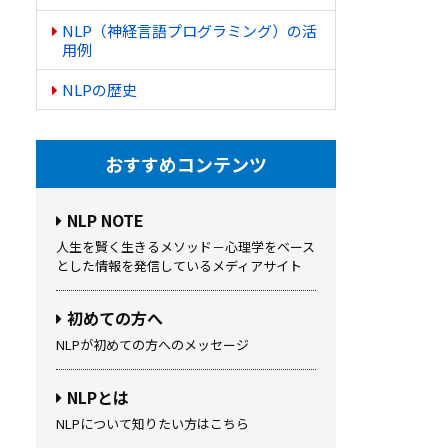
NLP（神経言語プログラミング）の活
用例
NLPの歴史
おすすめコンテンツ
NLP NOTE
人生を賢く生きるメソッド－心理学をベース
とした情報を発信しているメディアサイト
初めての方へ
NLPが初めての方へのメッセージ
NLPとは
NLPについて知りたい方はこちら