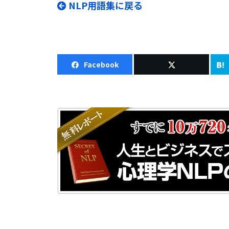
NLP用語集に戻る
Facebook