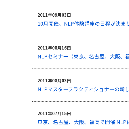
2011年09月03日
10月開催、NLP体験講座の日程が決
2011年08月16日
NLPセミナー（東京、名古屋、大阪、
2011年08月03日
NLPマスタープラクティショナーの新
2011年07月15日
東京、名古屋、大阪、福岡で開催 NLP