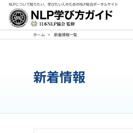
NLPについて知りたい、学びたい人のためのNLP総合ポータルサイト
ホーム
新着情報一覧
新着情報