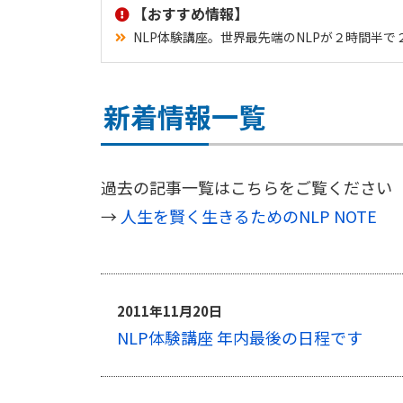
【おすすめ情報】
NLP体験講座。世界最先端のNLPが２時間半
新着情報一覧
過去の記事一覧はこちらをご覧ください
→
人生を賢く生きるためのNLP NOTE
2011年11月20日
NLP体験講座 年内最後の日程です