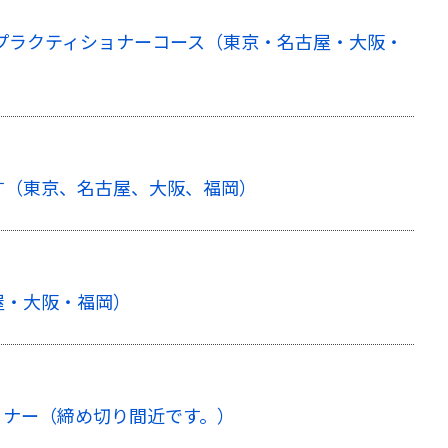
Pプラクティショナーコース（東京・名古屋・大阪・
す（東京、名古屋、大阪、福岡）
屋・大阪・福岡）
ョナー（締め切り間近です。）