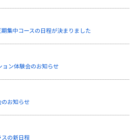
夏期集中コースの日程が決まりました
ーション体験会のお知らせ
会のお知らせ
ラスの新日程