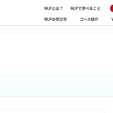
NLPとは？
NLPで学べること
NLPの学び方
コース紹介