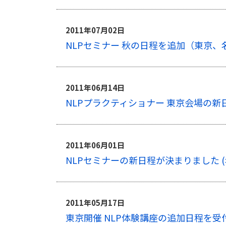
2011年07月02日
NLPセミナー 秋の日程を追加（東京
2011年06月14日
NLPプラクティショナー 東京会場の
2011年06月01日
NLPセミナーの新日程が決まりました 
2011年05月17日
東京開催 NLP体験講座の追加日程を受