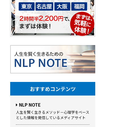
おすすめコンテンツ
NLP NOTE
人生を賢く生きるメソッド－心理学をベース
とした情報を発信しているメディアサイト