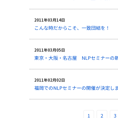
2011年03月14日
こんな時だからこそ、一致団結を！
2011年03月05日
東京・大阪・名古屋 NLPセミナーの
2011年02月02日
福岡でのNLPセミナーの開催が決定し
1
2
3