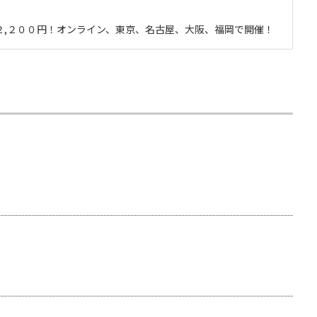
で２,２００円！オンライン、東京、名古屋、大阪、福岡で開催！