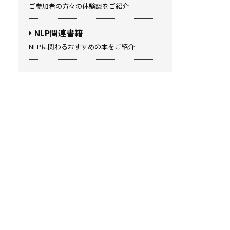
ご参加者の方々の体験談をご紹介
NLP関連書籍
NLPに関わるおすすめの本をご紹介