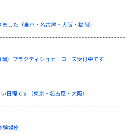
まりました（東京・名古屋・大阪・福岡）
福岡）プラクティショナーコース受付中です
しい日程です（東京・名古屋・大阪）
体験講座