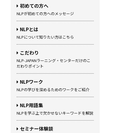
初めての方へ
NLPが初めての方へのメッセージ
NLPとは
NLPについて知りたい方はこちら
こだわり
NLP-JAPANラーニング・センターだけのこ
だわりポイント
NLPワーク
NLPの学びを深めるためのワークをご紹介
NLP用語集
NLPを学ぶ上で欠かせないキーワードを解説
セミナー体験談