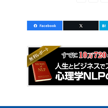
Facebook