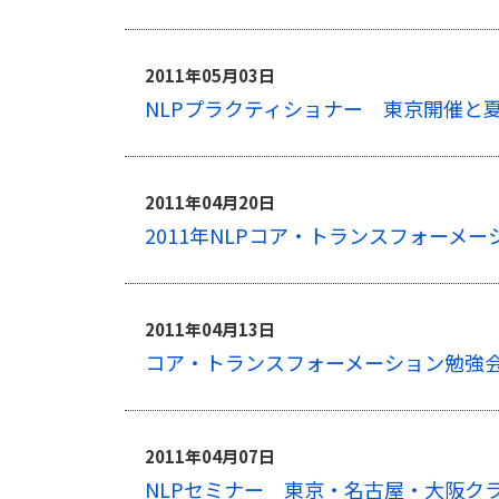
2011年05月03日
NLPプラクティショナー 東京開催と
2011年04月20日
2011年NLPコア・トランスフォーメ
2011年04月13日
コア・トランスフォーメーション勉強
2011年04月07日
NLPセミナー 東京・名古屋・大阪ク