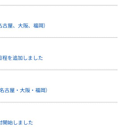
、名古屋、大阪、福岡）
新日程を追加しました
(名古屋・大阪・福岡）
付開始しました