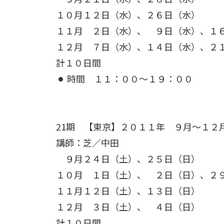
１０月１２日（水）、２６日（水）
１１月 ２日（水）、 ９日（水）、１
１２月 ７日（水）、１４日（水）、２
計１０日間
時間 １１：００～１９：００
21期 【東京】
２０１１年 ９月～１２
講師：芝／中田
９月２４日（土）、２５日（日）
１０月 １日（土）、 ２日（日）、２
１１月１２日（土）、１３日（日）
１２月 ３日（土）、 ４日（日）
計１０日間