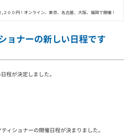
で２,２００円！オンライン、東京、名古屋、大阪、福岡で開催！
ィショナーの新しい日程です
い日程が決定しました。
クティショナーの開催日程が決まりました。