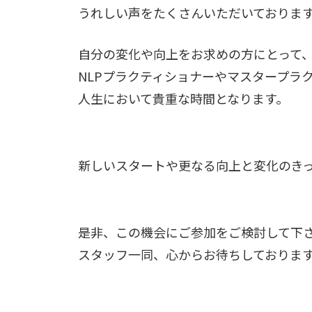
うれしい声をたくさんいただいておりま
自分の変化や向上をお求めの方にとって
NLPプラクティショナーやマスタープラ
人生において貴重な時間となります。
新しいスタートや更なる向上と変化のき
是非、この機会にご参加をご検討して下
スタッフ一同、心からお待ちしておりま