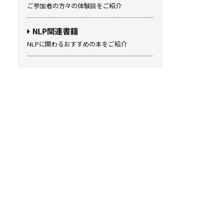
ご参加者の方々の体験談をご紹介
NLP関連書籍
NLPに関わるおすすめの本をご紹介