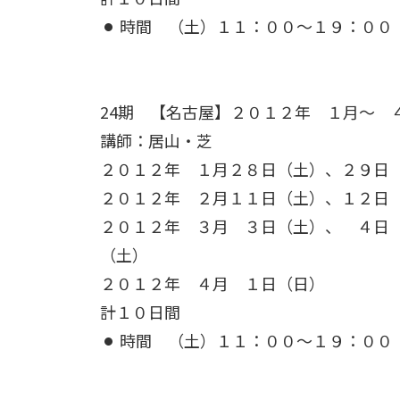
時間
（土）１１：００～１９：０
24期 【名古屋】
２０１２年 １月～ 
講師：居山・芝
２０１２年 １月２８日（土）、２９日
２０１２年 ２月１１日（土）、１２日
２０１２年 ３月 ３日（土）、 ４日
（土）
２０１２年 ４月 １日（日）
計１０日間
時間
（土）１１：００～１９：０