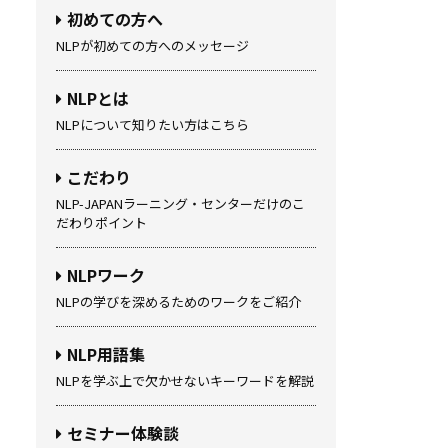
初めての方へ
NLPが初めての方へのメッセージ
NLPとは
NLPについて知りたい方はこちら
こだわり
NLP-JAPANラーニング・センターだけのこ
だわりポイント
NLPワーク
NLPの学びを深めるためのワークをご紹介
NLP用語集
NLPを学ぶ上で欠かせないキーワードを解説
セミナー体験談