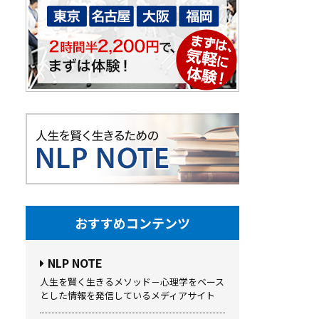
おすすめコンテンツ
NLP NOTE
人生を賢く生きるメソッド－心理学をベース
とした情報を発信しているメディアサイト