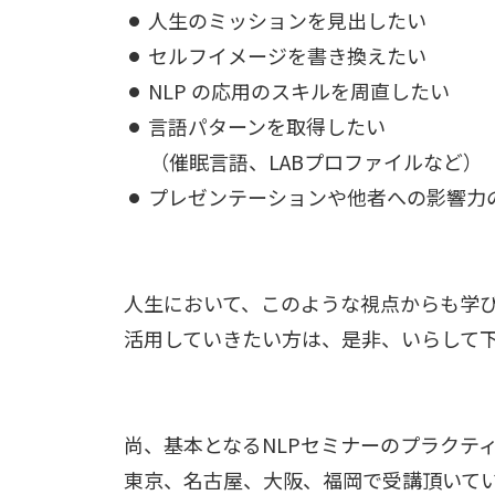
人生のミッションを見出したい
セルフイメージを書き換えたい
NLP の応用のスキルを周直したい
言語パターンを取得したい
（催眠言語、LABプロファイルなど）
プレゼンテーションや他者への影響力
人生において、このような視点からも学
活用していきたい方は、是非、いらして
尚、基本となるNLPセミナーのプラクテ
東京、名古屋、大阪、福岡で受講頂いて