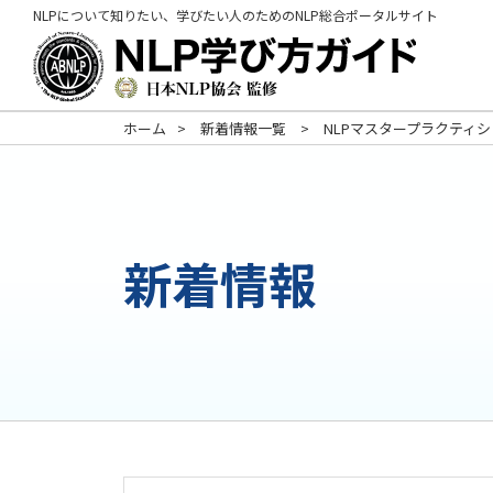
NLPについて知りたい、学びたい人のためのNLP総合ポータルサイト
ホーム
新着情報一覧
NLPマスタープラクティ
新着情報