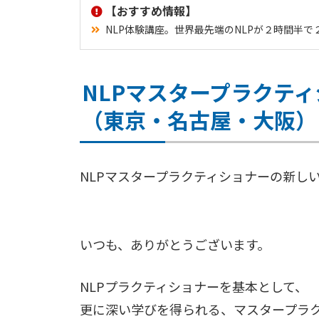
【おすすめ情報】
NLP体験講座。世界最先端のNLPが２時間半
NLPマスタープラクテ
（東京・名古屋・大阪）
NLPマスタープラクティショナーの新し
いつも、ありがとうございます。
NLPプラクティショナーを基本として、
更に深い学びを得られる、マスタープラ