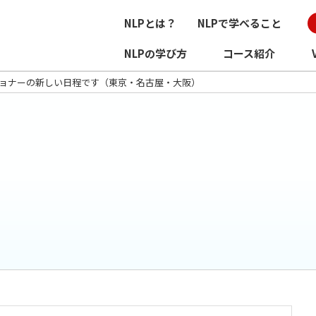
NLPとは？
NLPで学べること
NLPの学び方
コース紹介
ショナーの新しい日程です（東京・名古屋・大阪）