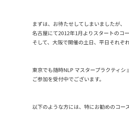
まずは、お待たせしてしまいましたが、
名古屋にて2012年1月よりスタートのコ
そして、大阪で開催の土日、平日それぞ
東京でも随時NLP マスタープラクティシ
ご参加を受付中でございます。
以下のような方には、特にお勧めのコー