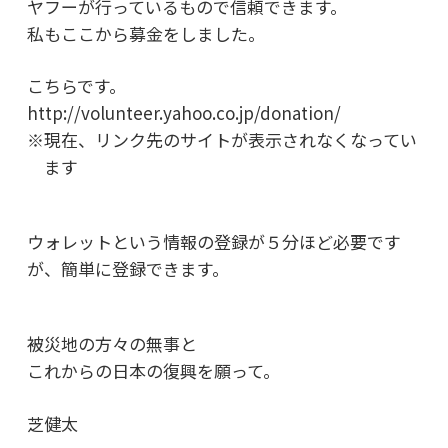
ヤフーが行っているもので信頼できます。
私もここから募金をしました。
こちらです。
http://volunteer.yahoo.co.jp/donation/
※現在、リンク先のサイトが表示されなくなってい
ます
ウォレットという情報の登録が５分ほど必要です
が、
簡単に登録できます。
被災地の方々の無事と
これからの日本の復興を願って。
芝健太