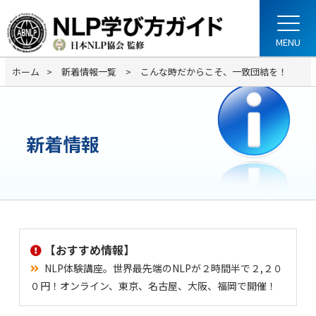
ホーム
新着情報一覧
こんな時だからこそ、一致団結を！
新着情報
【おすすめ情報】
NLP体験講座。世界最先端のNLPが２時間半で２,２０
０円！オンライン、東京、名古屋、大阪、福岡で開催！