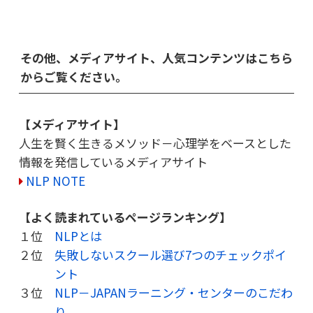
その他、メディアサイト、人気コンテンツはこちら
からご覧ください。
【メディアサイト】
人生を賢く生きるメソッド－心理学をベースとした
情報を発信しているメディアサイト
NLP NOTE
【よく読まれているページランキング】
１位
NLPとは
２位
失敗しないスクール選び7つのチェックポイ
ント
３位
NLP－JAPANラーニング・センターのこだわ
り