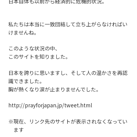
日本自体も以前から経済的に危機的状況。
私たちは本当に一致団結して立ち上がらなければい
けませんね。
このような状況の中、
このサイトを知りました。
日本を誇りに思いますし、そして人の温かさを再認
識できました。
胸が熱くなり涙が止まりませんでした。
http://prayforjapan.jp/tweet.html
※現在、リンク先のサイトが表示されなくなってい
ます