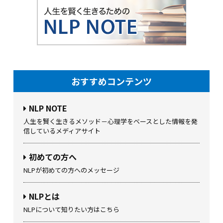
おすすめコンテンツ
NLP NOTE
人生を賢く生きるメソッド－心理学をベースとした情報を発
信しているメディアサイト
初めての方へ
NLPが初めての方へのメッセージ
NLPとは
NLPについて知りたい方はこちら