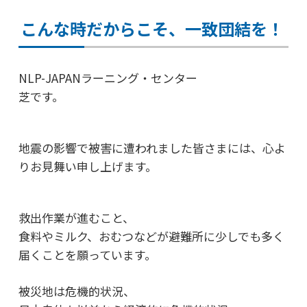
こんな時だからこそ、一致団結を！
NLP-JAPANラーニング・センター
芝です。
地震の影響で被害に遭われました皆さまには、
心よ
りお見舞い申し上げます。
救出作業が進むこと、
食料やミルク、おむつなどが避難所に少しでも多く
届くことを願っています。
被災地は危機的状況、