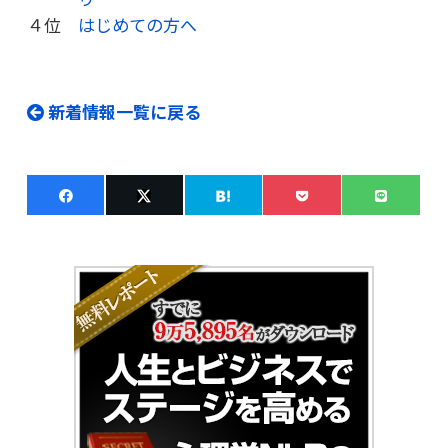
４位
はじめての方へ
新着情報一覧に戻る