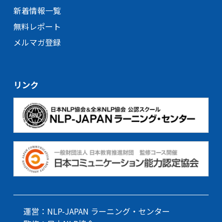
新着情報一覧
無料レポート
メルマガ登録
リンク
運営：NLP-JAPAN ラーニング・センター