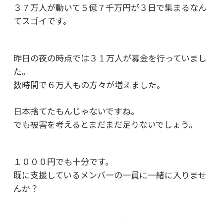
３７万人が動いて５億７千万円が３日で集まるなん
てスゴイです。
昨日の夜の時点では３１万人が募金を行っていまし
た。
数時間で６万人もの方々が増えました。
日本捨てたもんじゃないですね。
でも被害を考えるとまだまだ足りないでしょう。
１０００円でも十分です。
既に支援しているメンバーの一員に一緒に入りませ
んか？