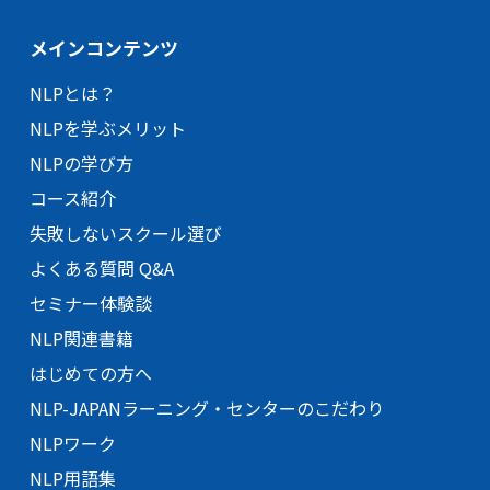
メインコンテンツ
NLPとは？
NLPを学ぶメリット
NLPの学び方
コース紹介
失敗しないスクール選び
よくある質問 Q&A
セミナー体験談
NLP関連書籍
はじめての方へ
NLP-JAPANラーニング・
センターのこだわり
NLPワーク
NLP用語集