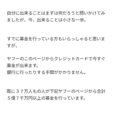
自分に出来ることはまずは何だろうと
問いかけてみ
ましたが、今、出来ることは小さな一歩。
すでに募金を行っている方もいらっしゃると思いま
すが、
ヤフーのこのページから
クレジットカードで今すぐ
募金が出来ます。
銀行に行ったりする手間がかかりません。
既に３７万人もの人が下記ヤフーのページから
合計
５億７千万円以上の募金を行っています。