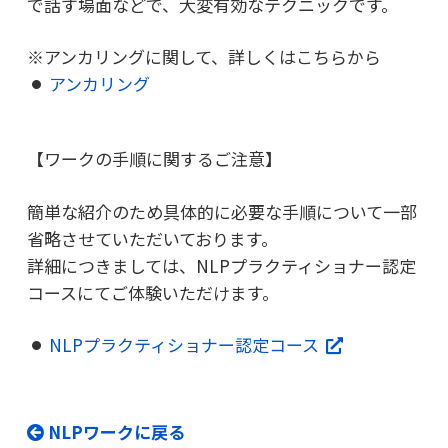
で話す場面などで、大変有効なテクニックです。
アンカリングに関して、詳しくはこちらから
アンカリング
【ワークの手順に関するご注意】
簡単な紹介のため具体的に必要な手順について一部
省略させていただいております。
詳細につきましては、NLPプラクティショナー認定
コースにてご体験いただけます。
NLPプラクティショナー認定コース
NLPワークに戻る