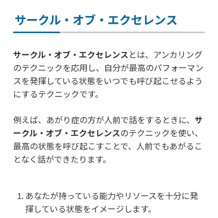
サークル・オブ・エクセレンス
サークル・オブ・エクセレンス
とは、アンカリング
のテクニックを応用し、
自分が最高のパフォーマン
スを発揮している状態をいつでも呼び起こせるよう
にするテクニックです。
例えば、あがり症の方が人前で話をするときに、
サ
ークル・オブ・エクセレンス
のテクニックを使い、
最高の状態を
呼び起こすことで、人前でもあがるこ
となく話ができたります。
あなたが持っている能力やリソースを十分に発
揮している状態をイメージします。