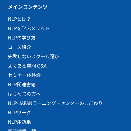
メインコンテンツ
NLPとは？
NLPを学ぶメリット
NLPの学び方
コース紹介
失敗しないスクール選び
よくある質問 Q&A
セミナー体験談
NLP関連書籍
はじめての方へ
NLP-JAPANラーニング・
センターのこだわり
NLPワーク
NLP用語集