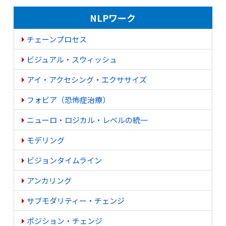
NLPワーク
チェーンプロセス
ビジュアル・スウィッシュ
アイ・アクセシング・エクササイズ
フォビア（恐怖症治療）
ニューロ・ロジカル・レベルの統一
モデリング
ビジョンタイムライン
アンカリング
サブモダリティー・チェンジ
ポジション・チェンジ