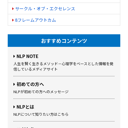
サークル・オブ・エクセレンス
8フレームアウトカム
おすすめコンテンツ
NLP NOTE
人生を賢く生きるメソッド－心理学をベースとした情報を発
信しているメディアサイト
初めての方へ
NLPが初めての方へのメッセージ
NLPとは
NLPについて知りたい方はこちら