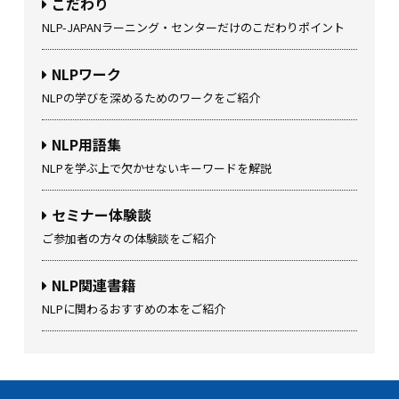
こだわり
NLP-JAPANラーニング・センターだけのこだわりポイント
NLPワーク
NLPの学びを深めるためのワークをご紹介
NLP用語集
NLPを学ぶ上で欠かせないキーワードを解説
セミナー体験談
ご参加者の方々の体験談をご紹介
NLP関連書籍
NLPに関わるおすすめの本をご紹介