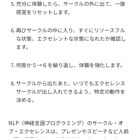
充分に体験したら、サークルの外に出て、一度
感覚をリセットします。
再びサークルの中に入り、すぐにリソースフル
な状態、エクセレントな状態に
なれたか確認し
ます。
何度か５→６を繰り返し、体験を強化します。
サークルから出たあと、いつでもエクセレンス
サークルが出し入れできるよう、
特定の動作を
決める。
NLP（神経言語プログラミング）のサークル・オ
ブ・エクセレンスは、
プレゼンやスピーチなど人前