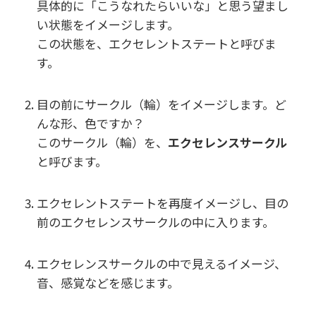
具体的に「こうなれたらいいな」と思う望まし
い状態をイメージします。
この状態を、エクセレントステートと呼びま
す。
目の前にサークル（輪）をイメージします。ど
んな形、色ですか？
このサークル（輪）を、
エクセレンスサークル
と呼びます。
エクセレントステートを再度イメージし、
目の
前のエクセレンスサークルの中に入ります。
エクセレンスサークルの中で見えるイメージ、
音、感覚などを感じます。