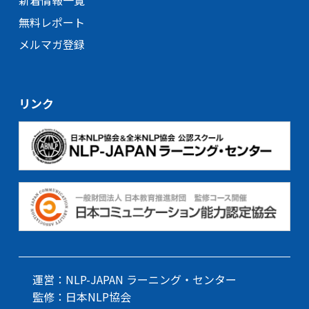
新着情報一覧
無料レポート
メルマガ登録
リンク
運営：NLP-JAPAN ラーニング・センター
監修：日本NLP協会