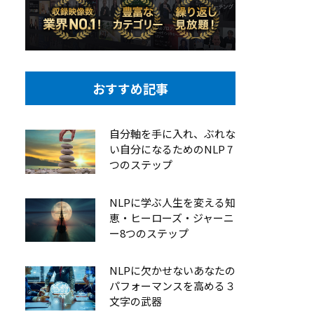
おすすめ記事
自分軸を手に入れ、ぶれな
い自分になるためのNLP 7
つのステップ
NLPに学ぶ人生を変える知
恵・ヒーローズ・ジャーニ
ー8つのステップ
NLPに欠かせないあなたの
パフォーマンスを高める３
文字の武器