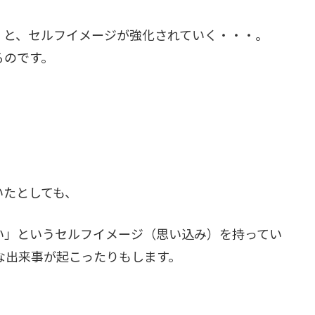
」と、セルフイメージが強化されていく・・・。
るのです。
いたとしても、
い」というセルフイメージ（思い込み）を持ってい
な出来事が起こったりもします。