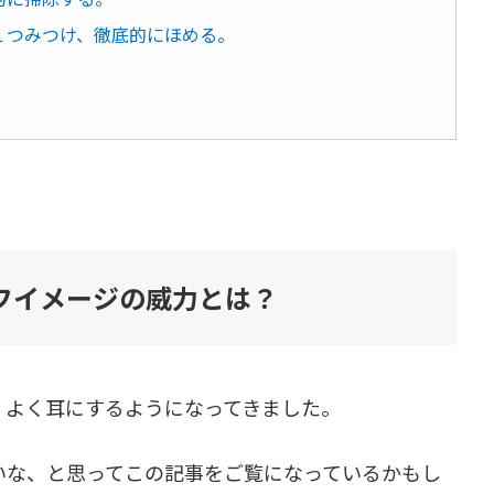
を１つみつけ、徹底的にほめる。
フイメージの威力とは？
、よく耳にするようになってきました。
いな、と思ってこの記事をご覧になっているかもし