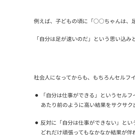
例えば、子どもの頃に「○○ちゃんは、
「自分は足が速いのだ」という思い込み
社会人になってからも、もちろんセルフ
「自分は仕事ができる」というセルフ
あたり前のように高い結果をサクサク
反対に「自分は仕事ができない」とい
どれだけ頑張ってもなかなか結果が伴