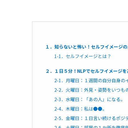
１．知らないと怖い！セルフイメージの
1-1．セルフイメージとは？
２．１日５分！NLPでセルフイメージ
2-1．月曜日：１週間の自分自身
2-2．火曜日：外見・姿勢をいつも
2-3．水曜日：「あの人」になる。
2-4．木曜日：私は●●。
2-5．金曜日：１日言い続けるポジ
2-6．土曜日：部屋の１か所を徹底