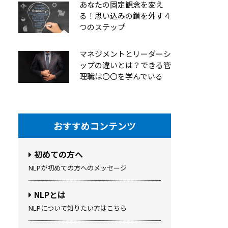
あなたの固定観念を変え
る！思い込みの鎖を外す４
つのステップ
マネジメントとリーダーシ
ップの違いとは？できる管
理職は〇〇を学んでいる
おすすめコンテンツ
初めての方へ
NLPが初めての方へのメッセージ
NLPとは
NLPについて知りたい方はこちら