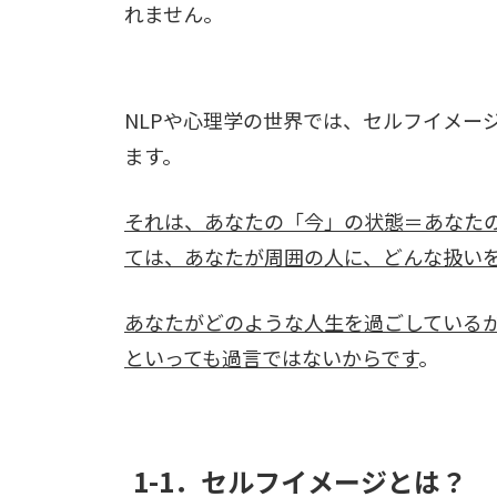
れません。
NLPや心理学の世界では、セルフイメー
ます。
それは、あなたの「今」の状態＝あなた
ては、あなたが周囲の人に、どんな扱い
あなたがどのような人生を過ごしている
といっても過言ではないからです
。
1-1．セルフイメージとは？