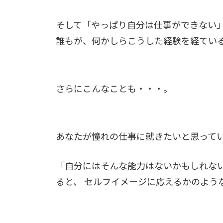
そして「やっぱり自分は仕事ができない
誰もが、何かしらこうした経験を経てい
さらにこんなことも・・・。
あなたが憧れの仕事に就きたいと思って
「自分にはそんな能力はないかもしれな
ると、 セルフイメージに応えるかのよう