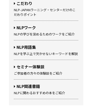
こだわり
NLP-JAPANラーニング・センターだけのこ
だわりポイント
NLPワーク
NLPの学びを深めるためのワークをご紹介
NLP用語集
NLPを学ぶ上で欠かせないキーワードを解説
セミナー体験談
ご参加者の方々の体験談をご紹介
NLP関連書籍
NLPに関わるおすすめの本をご紹介