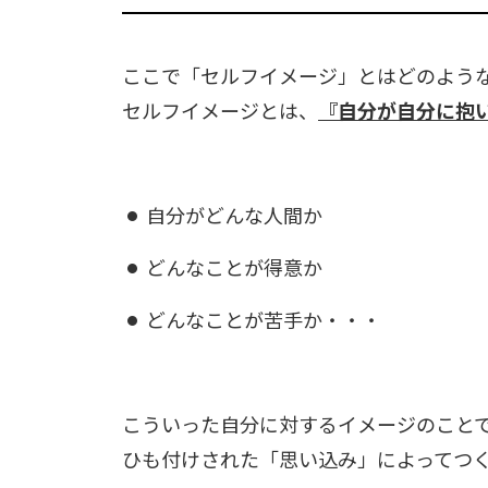
ここで「セルフイメージ」とはどのよう
セルフイメージとは、
『自分が自分に抱
自分がどんな人間か
どんなことが得意か
どんなことが苦手か・・・
こういった自分に対するイメージのこと
ひも付けされた「思い込み」によってつ