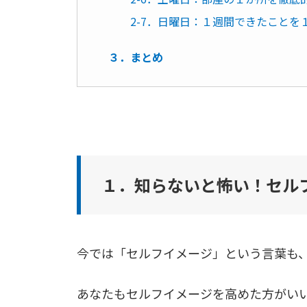
2-7．日曜日：１週間できたこと
３．まとめ
１．知らないと怖い！セル
今では「セルフイメージ」という言葉も
あなたもセルフイメージを高めた方がい