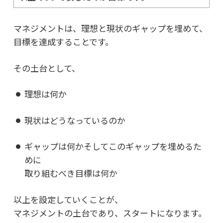
マネジメントは、理想と現状のギャップを埋めて、
目標を達成することです。
その土台として、
理想は何か
現状はどうなっているのか
ギャップは何かそしてこのギャップを埋めるた
めに
取り組むべき目標は何か
以上を設定していくことが、
マネジメントの土台であり、スタートになります。