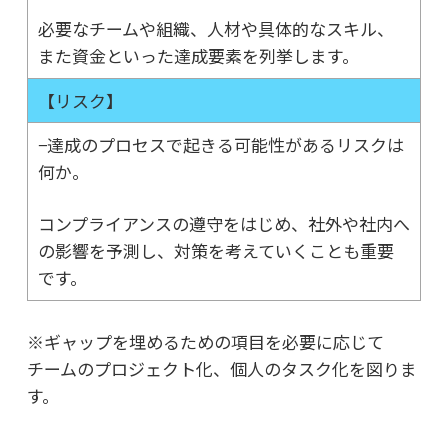
必要なチームや組織、人材や具体的なスキル、
また資金といった達成要素を列挙します。
【リスク】
−達成のプロセスで起きる可能性があるリスクは
何か。
コンプライアンスの遵守をはじめ、社外や社内へ
の影響を予測し、対策を考えていくことも重要
です。
※ギャップを埋めるための項目を必要に応じて
チームのプロジェクト化、個人のタスク化を図りま
す。