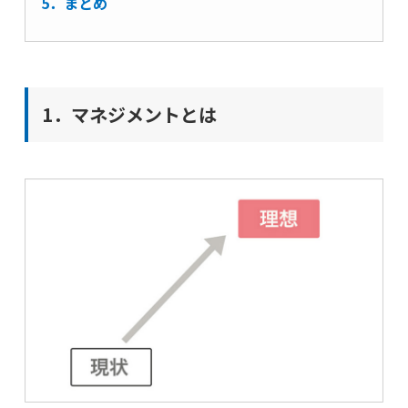
5．まとめ
1．マネジメントとは