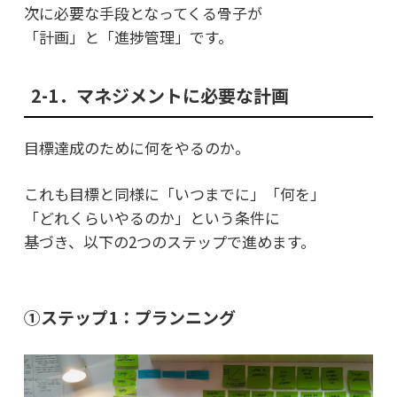
次に必要な手段となってくる骨子が
「計画」と「進捗管理」です。
2-1．マネジメントに必要な計画
目標達成のために何をやるのか。
これも目標と同様に「いつまでに」「何を」
「どれくらいやるのか」という条件に
基づき、以下の2つのステップで進めます。
①ステップ1：プランニング