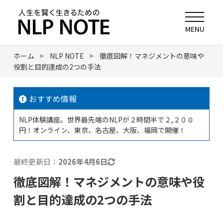
MENU
ホーム
NLP NOTE
徹底図解！マネジメントの意味や
役割と目的達成の2つの手法
おすすめ情報
NLP体験講座。世界最先端のNLPが２時間半で２,２００
円！オンライン、東京、名古屋、大阪、福岡で開催！
最終更新日：
2026年4月6日
徹底図解！マネジメントの意味や役
割と目的達成の2つの手法