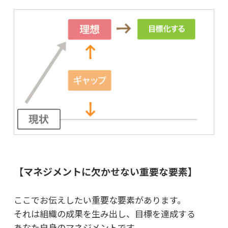
【マネジメントに欠かせない重要な要素】
ここでお伝えしたい重要な要素があります。
それは組織の成果を生み出し、目標を達成する
あなた自身のマネジメントです。