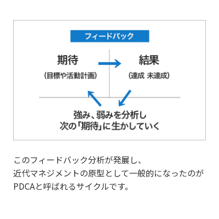
このフィードバック分析が発展し、
近代マネジメントの原型として一般的になったのが
PDCAと呼ばれるサイクルです。