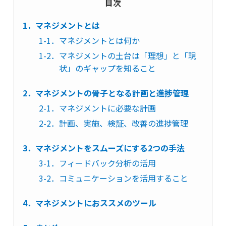
目次
1．マネジメントとは
1-1．マネジメントとは何か
1-2．マネジメントの土台は「理想」と「現
状」のギャップを知ること
2．マネジメントの骨子となる計画と進捗管理
2-1．マネジメントに必要な計画
2-2．計画、実施、検証、改善の進捗管理
3．マネジメントをスムーズにする2つの手法
3-1．フィードバック分析の活用
3-2．コミュニケーションを活用すること
4．マネジメントにおススメのツール