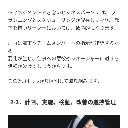
※マネジメントできないビジネスパーソンは、
プ
ランニングとスケジューリングが混在しており、
部
下を持つリーダーにおいては、致命的になります。
理由は部下やチームメンバーへの指示が錯綜するた
め
混乱が生じ、仕事への意欲やマネージャーに対する
信頼が欠けてしまうからです。
この2つはしっかり区別して取り組みます。
2-2．計画、実施、検証、改善の進捗管理