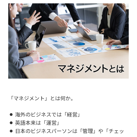
「マネジメント」とは何か。
海外のビジネスでは「経営」
英語本来は「運営」
日本のビジネスパーソンは「管理」や「チェッ