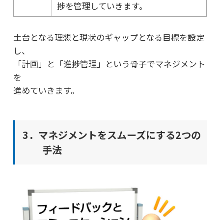
捗を管理していきます。
土台となる理想と現状のギャップとなる目標を設定
し、
「計画」と「進捗管理」という骨子でマネジメント
を
進めていきます。
3．マネジメントをスムーズにする2つの
手法