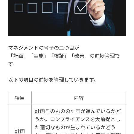
マネジメントの骨子の二つ目が
「計画」「実施」「検証」「改善」の進捗管理で
す。
以下の項目の進捗を管理していきます。
項目
内容
計画そのものの計画が進んでいるかど
うか。コンプライアンスを大前提とし
た適切なものが生まれているかどう
計画