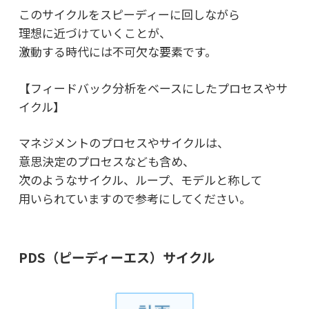
このサイクルをスピーディーに回しながら
理想に近づけていくことが、
激動する時代には不可欠な要素です。
【フィードバック分析をベースにしたプロセスやサ
イクル】
マネジメントのプロセスやサイクルは、
意思決定のプロセスなども含め、
次のようなサイクル、ループ、モデルと称して
用いられていますので参考にしてください。
PDS（ピーディーエス）サイクル