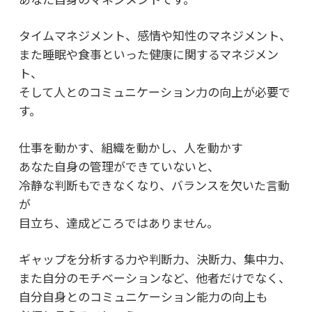
タイムマネジメント、感情や知性のマネジメント、
また睡眠や食事といった健康に関するマネジメン
ト、
そして人とのコミュニケーション力の向上が必要で
す。
仕事を動かす、組織を動かし、人を動かす
あなた自身の管理ができていないと、
冷静な判断もできなくなり、バランスを欠いた言動
が
目立ち、達成どころではありません。
ギャップを分析する力や判断力、決断力、集中力、
また自分のモチベーションなど、他者だけでなく、
自分自身とのコミュニケーション能力の向上も