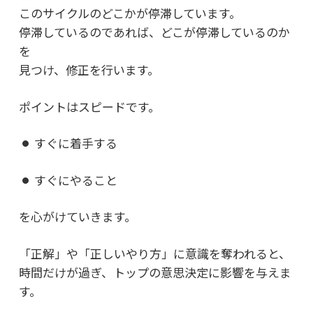
このサイクルのどこかが停滞しています。
停滞しているのであれば、どこが停滞しているのか
を
見つけ、修正を行います。
ポイントはスピードです。
すぐに着手する
すぐにやること
を心がけていきます。
「正解」や「正しいやり方」に意識を奪われると、
時間だけが過ぎ、トップの意思決定に影響を与えま
す。