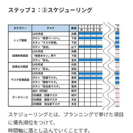
ステップ２：②スケジューリング
スケジューリングとは、プランニングで挙げた項目
に優先順位をつけて、
時間軸に落とし込んでいくことです。