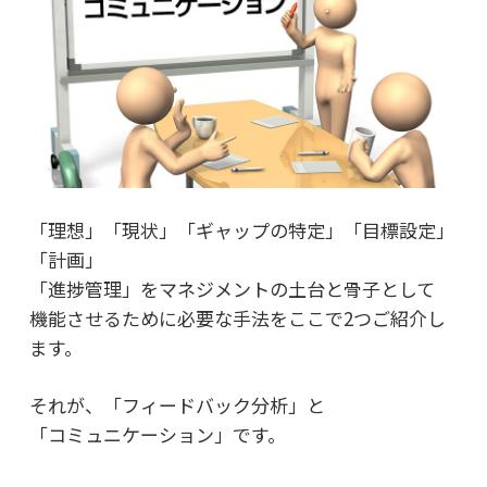
「理想」「現状」「ギャップの特定」「目標設定」
「計画」
「進捗管理」をマネジメントの土台と骨子として
機能させるために必要な手法をここで2つご紹介し
ます。
それが、「フィードバック分析」と
「コミュニケーション」です。