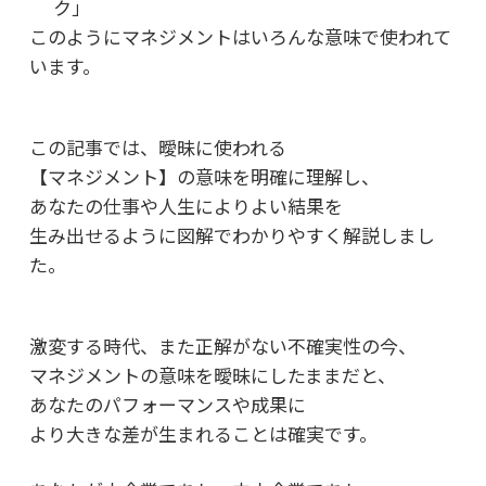
ク」
このようにマネジメントはいろんな意味で使われて
います。
この記事では、曖昧に使われる
【マネジメント】の意味を明確に理解し、
あなたの仕事や人生によりよい結果を
生み出せるように図解でわかりやすく解説しまし
た。
激変する時代、また正解がない不確実性の今、
マネジメントの意味を曖昧にしたままだと、
あなたのパフォーマンスや成果に
より大きな差が生まれることは確実です。