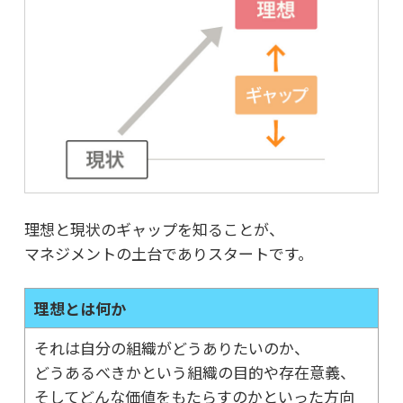
理想と現状のギャップを知ることが、
マネジメントの土台でありスタートです。
理想とは何か
それは自分の組織がどうありたいのか、
どうあるべきかという組織の目的や存在意義、
そしてどんな価値をもたらすのかといった方向