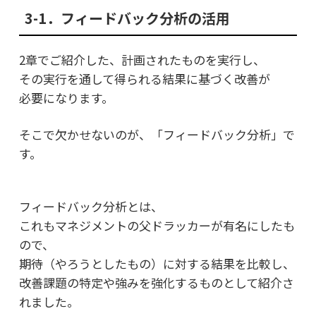
3-1．フィードバック分析の活用
2章でご紹介した、計画されたものを実行し、
その実行を通して得られる結果に基づく改善が
必要になります。
そこで欠かせないのが、「フィードバック分析」で
す。
フィードバック分析とは、
これもマネジメントの父ドラッカーが有名にしたも
ので、
期待（やろうとしたもの）に対する結果を比較し、
改善課題の特定や強みを強化するものとして紹介さ
れました。