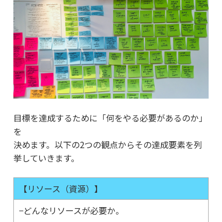
目標を達成するために「何をやる必要があるのか」
を
決めます。以下の2つの観点からその達成要素を列
挙していきます。
【リソース（資源）】
−どんなリソースが必要か。