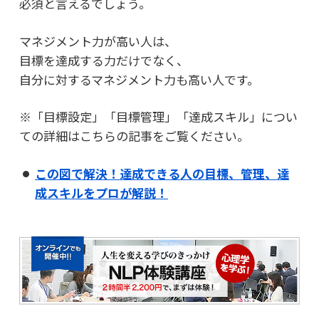
必須と言えるでしょう。
マネジメント力が高い人は、
目標を達成する力だけでなく、
自分に対するマネジメント力も高い人です。
※「目標設定」「目標管理」「達成スキル」につい
ての詳細はこちらの記事をご覧ください。
この図で解決！達成できる人の目標、管理、達
成スキルをプロが解説！