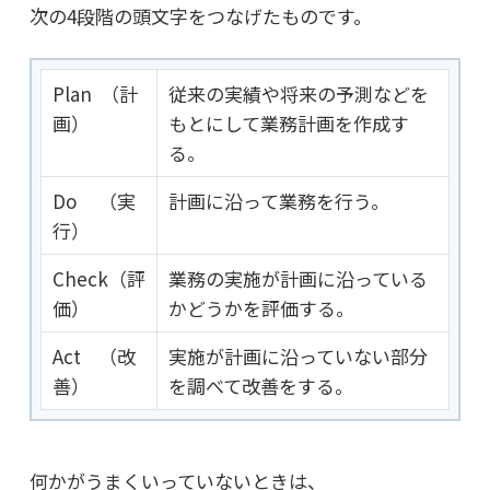
次の4段階の頭文字をつなげたものです。
Plan （計
従来の実績や将来の予測などを
画）
もとにして業務計画を作成す
る。
Do （実
計画に沿って業務を行う。
行）
Check（評
業務の実施が計画に沿っている
価）
かどうかを評価する。
Act （改
実施が計画に沿っていない部分
善）
を調べて改善をする。
何かがうまくいっていないときは、