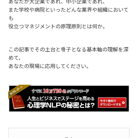
あなたが大企業であれ、中小企業であれ、
また学校や病院といったどんな業界や組織において
も
役立つマネジメントの原理原則とは何か。
この記事でその土台と骨子となる基本軸の理解を深
めて、
あなたの現場に応用してください。