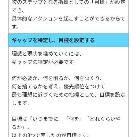
次のステップとなる指標としての「目標」が設定
でき、
具体的なアクションを起こすことができるからで
す。
ギャップを特定し、目標を設定する
理想と現状を埋めていくには、
ギャップの特定が必要です。
何が必要か、何を削るか、何をつくり、
何を捨てるかを考え、優先順位をつけて
最も理想に近づくための指標として、目標を設定
します。
目標は「いつまでに」「何を」「どれくらいや
るか」、
以上の3つで表したのが目標です。