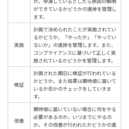
か。停滞しているとしたら原因の解明
ができているかどうかの進捗を管理し
ます。
計画で決められたことが実施されてい
るかどうか。「やったか」「やってい
実施
ないか」の進捗を管理します。また、
コンプライアンスに基づいて正しく実
施されているかどうかを管理します。
計画された期日に検証が行われている
かどうか。また結果は期待値に届いて
検証
いるか否かのチェックをしていきま
す。
期待値に届いていない場合に何をやる
必要があるのか。いつまでにやるの
改善
か。その改善が行われたかどうかの進