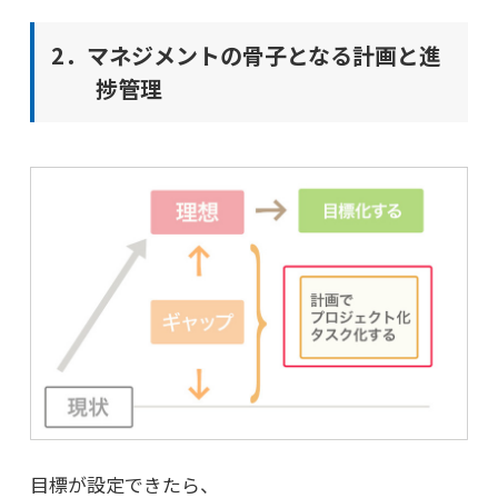
2．マネジメントの骨子となる計画と進
捗管理
目標が設定できたら、