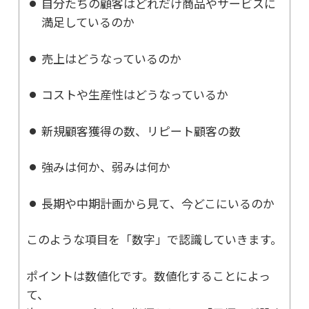
自分たちの顧客はどれだけ商品やサービスに
満足しているのか
売上はどうなっているのか
コストや生産性はどうなっているか
新規顧客獲得の数、リピート顧客の数
強みは何か、弱みは何か
長期や中期計画から見て、今どこにいるのか
このような項目を「数字」で認識していきます。
ポイントは数値化です。数値化することによっ
て、