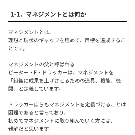
1-1．マネジメントとは何か
マネジメントとは、
理想と現状のギャップを埋めて、目標を達成するこ
とです。
マネジメントの父と呼ばれる
ピーター・F・ドラッカーは、マネジメントを
「組織に成果を上げさせるための道具、機能、機
関」と定義しています。
ドラッカー自らもマネジメントを定義づけることは
困難であると言っており、
初めてマネジメントに取り組んでいく方には、
難解だと思います。