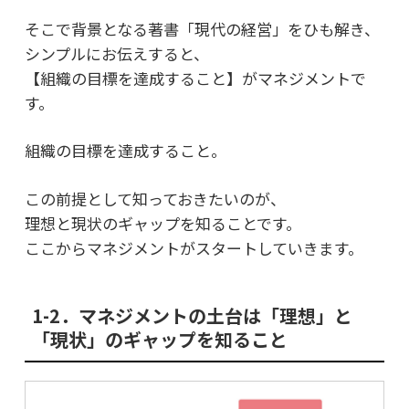
そこで背景となる著書「現代の経営」をひも解き、
シンプルにお伝えすると、
【組織の目標を達成すること】がマネジメントで
す。
組織の目標を達成すること。
この前提として知っておきたいのが、
理想と現状のギャップを知ること
です。
ここからマネジメントがスタートしていきます。
1-2．マネジメントの土台は「理想」と
「現状」のギャップを知ること