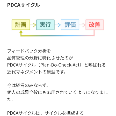
PDCAサイクル
フィードバック分析を
品質管理の分野に特化させたのが
PDCAサイクル（Plan-Do-Check-Act）と呼ばれる
近代マネジメントの原型です。
今は経営のみならず、
個人の成果全般にも応用されていくようになりまし
た。
PDCAサイクルは、サイクルを構成する