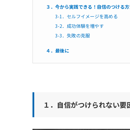
３．今から実践できる！自信のつける方
3-1．セルフイメージを高める
3-2．成功体験を増やす
3-3．失敗の克服
４．最後に
１．自信がつけられない要