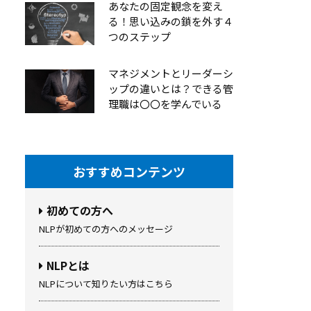
あなたの固定観念を変え
る！思い込みの鎖を外す４
つのステップ
マネジメントとリーダーシ
ップの違いとは？できる管
理職は〇〇を学んでいる
おすすめコンテンツ
初めての方へ
NLPが初めての方へのメッセージ
NLPとは
NLPについて知りたい方はこちら