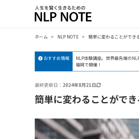
ホーム
NLP NOTE
簡単に変わることができ
おすすめ情報
NLP体験講座。世界最先端のN
福岡で開催！
最終更新日：
2024年8月21日
簡単に変わることができ