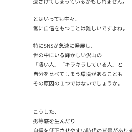
遠ざけてしまっているかもしれません。
とはいっても中々、
常に自信をもつことは難しいですよね。
特にSNSが急速に発展し、
世の中にいる輝かしい沢山の
「凄い人」「キラキラしている人」と
自分を比べてしまう環境があることも
その原因の１つではないでしょうか。
こうした、
劣等感を生んだり
自信を低下させやすい時代の背景があり