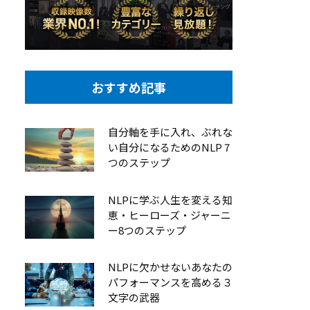
おすすめ記事
自分軸を手に入れ、ぶれな
い自分になるためのNLP 7
つのステップ
NLPに学ぶ人生を変える知
恵・ヒーローズ・ジャーニ
ー8つのステップ
NLPに欠かせないあなたの
パフォーマンスを高める３
文字の武器