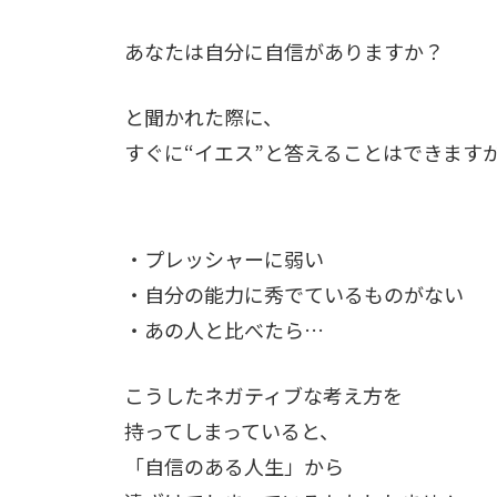
あなたは自分に自信がありますか？
と聞かれた際に、
すぐに“イエス”と答えることはできます
・プレッシャーに弱い
・自分の能力に秀でているものがない
・あの人と比べたら…
こうしたネガティブな考え方を
持ってしまっていると、
「自信のある人生」から