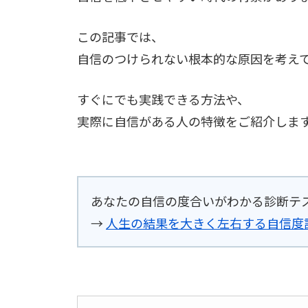
この記事では、
自信のつけられない根本的な原因を考え
すぐにでも実践できる方法や、
実際に自信がある人の特徴をご紹介しま
あなたの自信の度合いがわかる診断テ
→
人生の結果を大きく左右する自信度