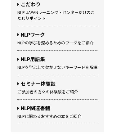
こだわり
NLP-JAPANラーニング・センターだけのこ
だわりポイント
NLPワーク
NLPの学びを深めるためのワークをご紹介
NLP用語集
NLPを学ぶ上で欠かせないキーワードを解説
セミナー体験談
ご参加者の方々の体験談をご紹介
NLP関連書籍
NLPに関わるおすすめの本をご紹介