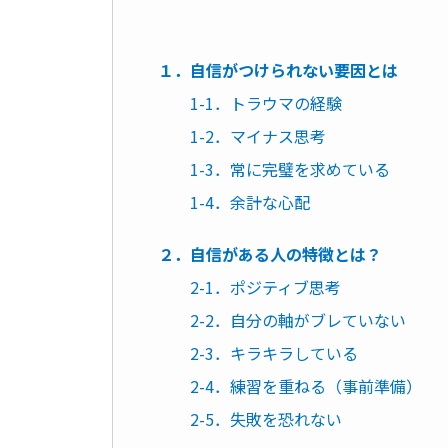
１．自信がつけられない要因とは
1-1．トラウマの経験
1-2．マイナス思考
1-3．常に完璧を求めている
1-4．余計な心配
２．自信がある人の特徴とは？
2-1．ポジティブ思考
2-2．自分の軸がブレていない
2-3．キラキラしている
2-4．練習を重ねる（事前準備）
2-5．失敗を恐れない