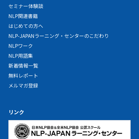
セミナー体験談
NLP関連書籍
はじめての方へ
NLP-JAPANラーニング・
センターのこだわり
NLPワーク
NLP用語集
新着情報一覧
無料レポート
メルマガ登録
リンク