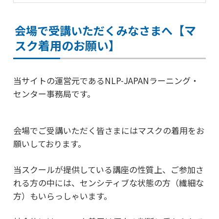
【マ
会場で受講いただくみなさまへ
スク着用のお願い】
当サイトの運営元である
NLP-JAPANラーニング・
センター事務局です。
会場でご受講いただく皆さまには
マスクの着用をお
願いしております。
当スクールが提供している講座の性質上、
ご参加さ
れる方の中には、センシティブな状態の方（繊細な
方）もいらっしゃいます。