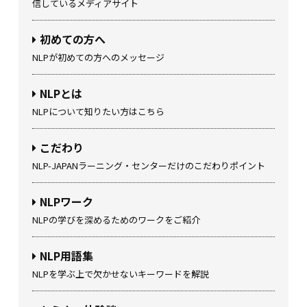
信しているメディアサイト
初めての方へ
NLPが初めての方へのメッセージ
NLPとは
NLPについて知りたい方はこちら
こだわり
NLP-JAPANラーニング・センターだけのこだわりポイント
NLPワーク
NLPの学びを深めるためのワークをご紹介
NLP用語集
NLPを学ぶ上で欠かせないキーワードを解説