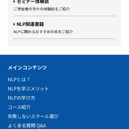
セミナー体験談
ご参加者の方々の体験談をご紹介
NLP関連書籍
NLPに関わるおすすめの本をご紹介
メインコンテンツ
NLPとは？
NLPを学ぶメリット
NLPの学び方
コース紹介
失敗しないスクール選び
よくある質問 Q&A