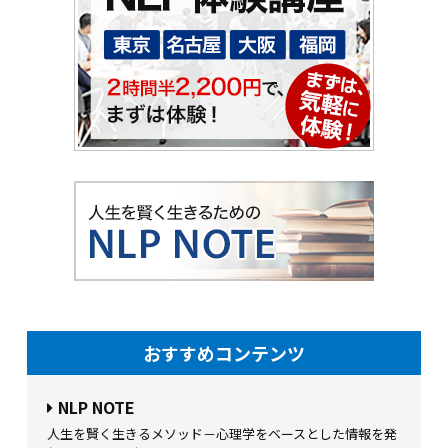
おすすめコンテンツ
NLP NOTE
人生を賢く生きるメソッド－心理学をベースとした情報を発