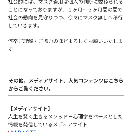
社会的には、マスク着用は個人の判断に委ねられる
ことになっておりますが、
１ヶ月～３ヶ月間の間で
社会の動向を見守りつつ、
徐々にマスク無しへ移行
していきます。
何卒ご理解・ご協力のほどよろしくお願いいたしま
す。
その他、メディアサイト、人気コンテンツはこちら
からご覧ください。
【メディアサイト】
人生を賢く生きるメソッド－心理学をベースとした
情報を発信しているメディアサイト