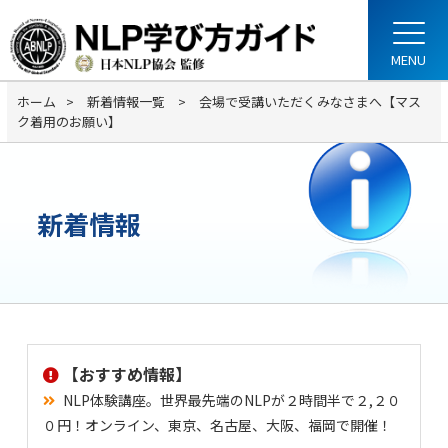
ホーム
新着情報一覧
会場で受講いただくみなさまへ【マス
ク着用のお願い】
新着情報
【おすすめ情報】
NLP体験講座。世界最先端のNLPが２時間半で２,２０
０円！オンライン、東京、名古屋、大阪、福岡で開催！