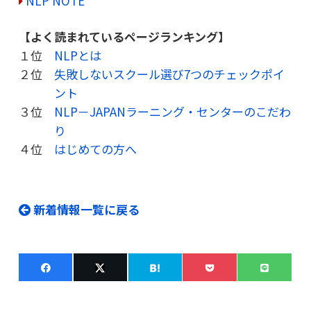
NLP NOTE
【よく読まれているページランキング】
１位
NLPとは
２位
失敗しないスクール選び7つのチェックポイ
ント
３位
NLP－JAPANラーニング・センターのこだわ
り
４位
はじめての方へ
新着情報一覧に戻る