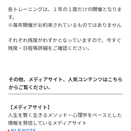
各トレーニングは、１年の１度だけの開催となりま
す。
※毎年開催がお約束されているものではありません
それぞれ残席がわずかとなっていますので、
今すぐ
残席・日程等詳細をご確認ください。
その他、メディアサイト、人気コンテンツはこちら
からご覧ください。
【メディアサイト】
人生を賢く生きるメソッド－心理学をベースとした
情報を発信しているメディアサイト
NLP NOTE