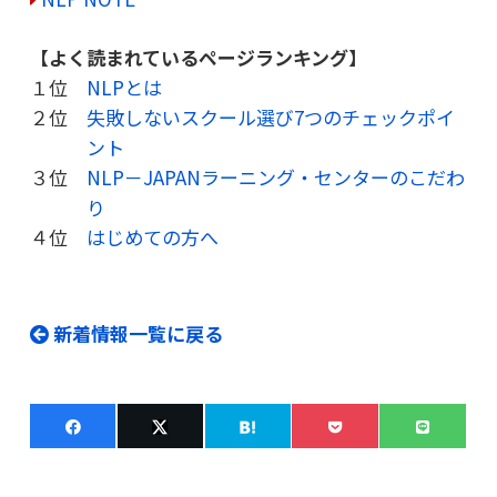
【よく読まれているページランキング】
１位
NLPとは
２位
失敗しないスクール選び7つのチェックポイ
ント
３位
NLP－JAPANラーニング・センターのこだわ
り
４位
はじめての方へ
新着情報一覧に戻る