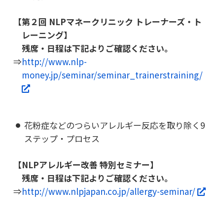
【第２回 NLPマネークリニック トレーナーズ・ト
レーニング】
残席・日程は下記よりご確認ください。
⇒
http://www.nlp-
money.jp/seminar/seminar_trainerstraining/
花粉症などのつらいアレルギー反応を取り除く9
ステップ・プロセス
【NLPアレルギー改善 特別セミナー】
残席・日程は下記よりご確認ください。
⇒
http://www.nlpjapan.co.jp/allergy-seminar/