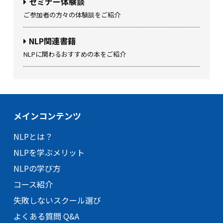
セミナー体験談
ご参加者の方々の体験談をご紹介
NLP関連書籍
NLPに関わるおすすめの本をご紹介
メインコンテンツ
NLPとは？
NLPを学ぶメリット
NLPの学び方
コース紹介
失敗しないスクール選び
よくある質問 Q&A