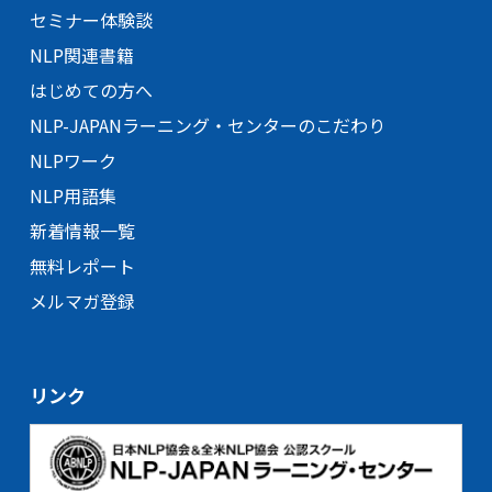
セミナー体験談
NLP関連書籍
はじめての方へ
NLP-JAPANラーニング・
センターのこだわり
NLPワーク
NLP用語集
新着情報一覧
無料レポート
メルマガ登録
リンク