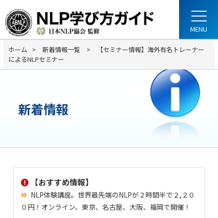
ホーム
新着情報一覧
【セミナー情報】海外有名トレーナー
によるNLPセミナー
新着情報
【おすすめ情報】
NLP体験講座。世界最先端のNLPが２時間半で２,２０
０円！オンライン、東京、名古屋、大阪、福岡で開催！