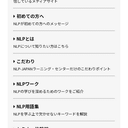
信しているメディアサイト
初めての方へ
NLPが初めての方へのメッセージ
NLPとは
NLPについて知りたい方はこちら
こだわり
NLP-JAPANラーニング・センターだけのこだわりポイント
NLPワーク
NLPの学びを深めるためのワークをご紹介
NLP用語集
NLPを学ぶ上で欠かせないキーワードを解説