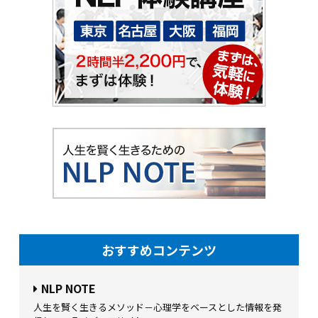
おすすめコンテンツ
NLP NOTE
人生を賢く生きるメソッド－心理学をベースとした情報を発