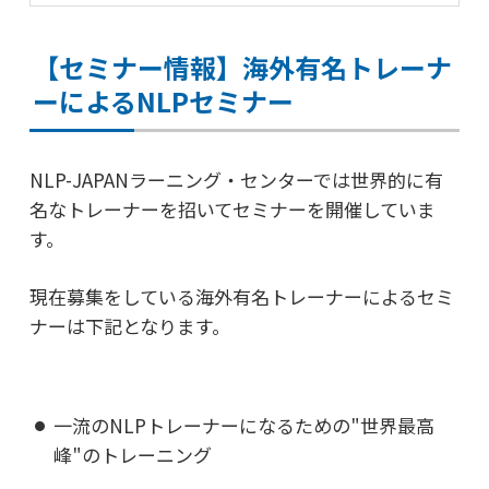
【セミナー情報】海外有名トレーナ
ーによるNLPセミナー
NLP-JAPANラーニング・センターでは
世界的に有
名なトレーナーを招いてセミナーを開催していま
す。
現在募集をしている海外有名トレーナーによるセミ
ナーは下記となります。
一流のNLPトレーナーになるための"世界最高
峰"のトレーニング