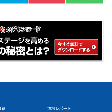
書籍
無料レポート