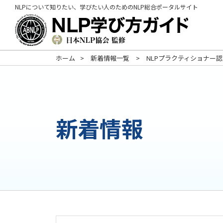
NLPについて知りたい、学びたい人のためのNLP総合ポータルサイト
ホーム
新着情報一覧
NLPプラクティショナー
新着情報