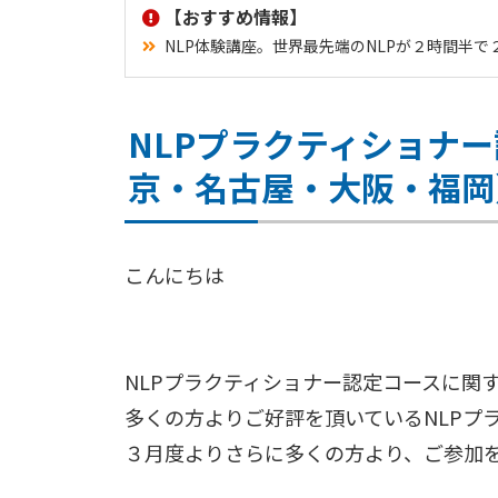
【おすすめ情報】
NLP体験講座。世界最先端のNLPが２時間半
NLPプラクティショナ
京・名古屋・大阪・福岡
こんにちは
NLPプラクティショナー認定コースに関
多くの方よりご好評を頂いているNLPプ
３月度よりさらに多くの方より、ご参加