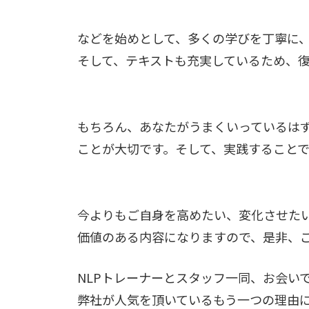
などを始めとして、多くの学びを丁寧に
そして、テキストも充実しているため、
もちろん、あなたがうまくいっているは
ことが大切です。そして、実践すること
今よりもご自身を高めたい、変化させた
価値のある内容になりますので、是非、
NLPトレーナーとスタッフ一同、お会い
弊社が人気を頂いているもう一つの理由に