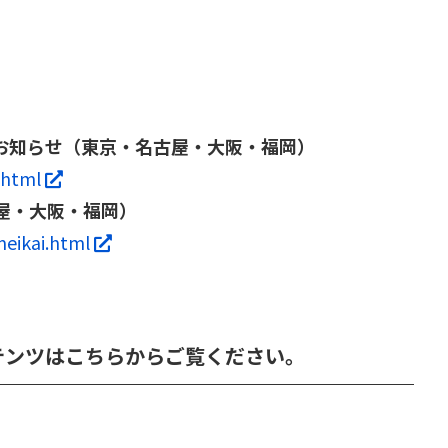
お知らせ（東京・名古屋・大阪・福岡）
ra.html
屋・大阪・福岡）
umeikai.html
テンツはこちらからご覧ください。