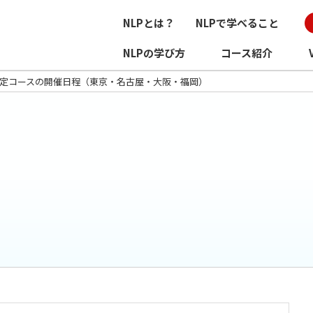
NLPとは？
NLPで学べること
NLPの学び方
コース紹介
認定コースの開催日程（東京・名古屋・大阪・福岡）