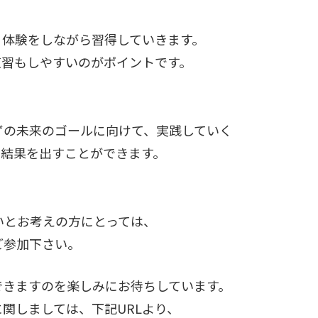
、体験をしながら習得していきます。
復習もしやすいのがポイントです。
ずの未来のゴールに向けて、実践していく
で結果を出すことができます。
いとお考えの方にとっては、
ご参加下さい。
できますのを楽しみにお待ちしています。
関しましては、下記URLより、