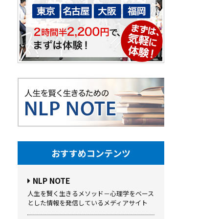
おすすめコンテンツ
NLP NOTE
人生を賢く生きるメソッド－心理学をベース
とした情報を発信しているメディアサイト