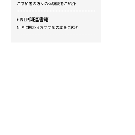
ご参加者の方々の体験談をご紹介
NLP関連書籍
NLPに関わるおすすめの本をご紹介