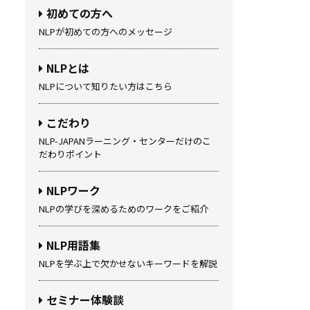
初めての方へ
NLPが初めての方へのメッセージ
NLPとは
NLPについて知りたい方はこちら
こだわり
NLP-JAPANラーニング・センターだけのこ
だわりポイント
NLPワーク
NLPの学びを深めるためのワークをご紹介
NLP用語集
NLPを学ぶ上で欠かせないキーワードを解説
セミナー体験談