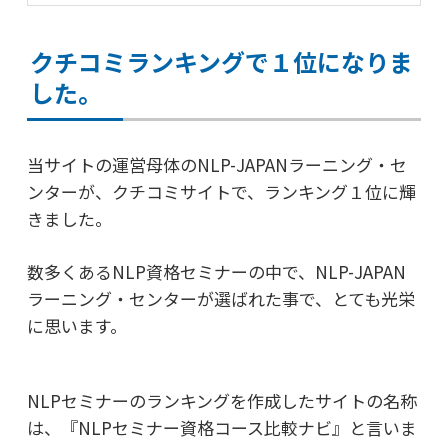
クチコミランキングで１位になりま
した。
当サイトの運営母体のNLP-JAPANラーニング・セ
ンターが、
クチコミサイトで、ランキング１位に輝
きました。
数多くあるNLP資格セミナーの中で、
NLP-JAPAN
ラーニング・センターが選ばれた事で、
とても光栄
に思います。
NLPセミナーのランキングを作成したサイトの名称
は、
『NLPセミナー資格コース比較ナビ』と言いま