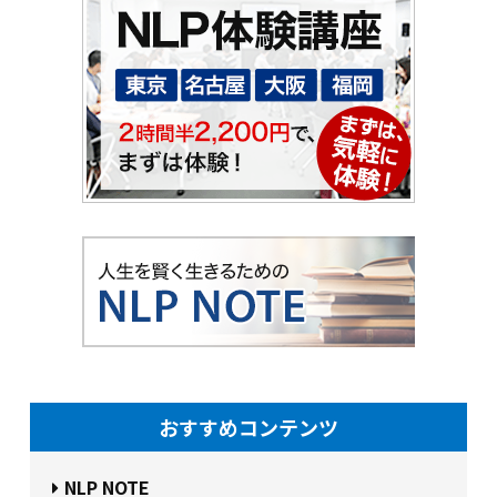
おすすめコンテンツ
NLP NOTE