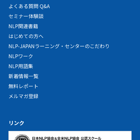
よくある質問 Q&A
セミナー体験談
NLP関連書籍
はじめての方へ
NLP-JAPANラーニング・
センターのこだわり
NLPワーク
NLP用語集
新着情報一覧
無料レポート
メルマガ登録
リンク