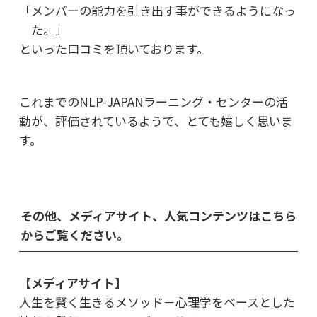
「メンバーの能力を引き出す事ができるようになっ
た。」
といった口コミを頂いております。
これまでのNLP-JAPANラーニング・センターの活
動が、
評価されているようで、とても嬉しく思いま
す。
その他、メディアサイト、人気コンテンツはこちら
からご覧ください。
【メディアサイト】
人生を賢く生きるメソッド－心理学をベースとした