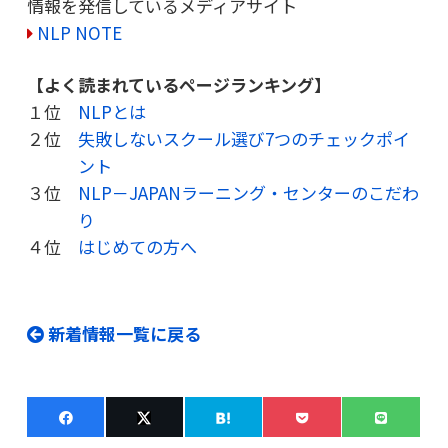
情報を発信しているメディアサイト
NLP NOTE
【よく読まれているページランキング】
１位
NLPとは
２位
失敗しないスクール選び7つのチェックポイ
ント
３位
NLP－JAPANラーニング・センターのこだわ
り
４位
はじめての方へ
新着情報一覧に戻る