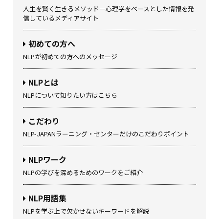
人生を賢く生きるメソッド－心理学をベースとした情報を発
信しているメディアサイト
初めての方へ
NLPが初めての方へのメッセージ
NLPとは
NLPについて知りたい方はこちら
こだわり
NLP-JAPANラーニング・センターだけのこだわりポイント
NLPワーク
NLPの学びを深めるためのワークをご紹介
NLP用語集
NLPを学ぶ上で欠かせないキーワードを解説