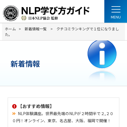
ホーム
新着情報一覧
クチコミランキングで１位になりまし
た。
新着情報
【おすすめ情報】
NLP体験講座。世界最先端のNLPが２時間半で２,２０
０円！オンライン、東京、名古屋、大阪、福岡で開催！