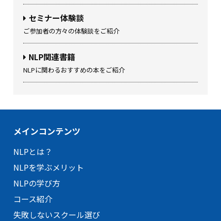
セミナー体験談
ご参加者の方々の体験談をご紹介
NLP関連書籍
NLPに関わるおすすめの本をご紹介
メインコンテンツ
NLPとは？
NLPを学ぶメリット
NLPの学び方
コース紹介
失敗しないスクール選び