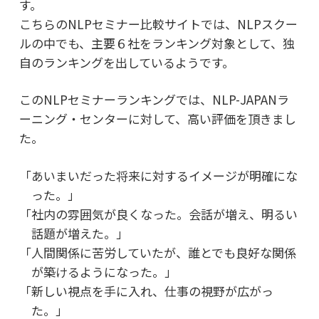
す。
こちらのNLPセミナー比較サイトでは、NLPスクー
ルの中でも、
主要６社をランキング対象として、独
自のランキングを出しているようです。
このNLPセミナーランキングでは、NLP-JAPANラ
ーニング・センターに対して、
高い評価を頂きまし
た。
「あいまいだった将来に対するイメージが明確にな
った。」
「社内の雰囲気が良くなった。会話が増え、明るい
話題が増えた。」
「人間関係に苦労していたが、誰とでも良好な関係
が築けるようになった。」
「新しい視点を手に入れ、仕事の視野が広がっ
た。」