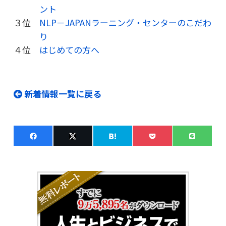
ント
３位
NLP－JAPANラーニング・センターのこだわ
り
４位
はじめての方へ
新着情報一覧に戻る