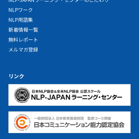
NLPワーク
NLP用語集
新着情報一覧
無料レポート
メルマガ登録
リンク