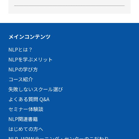
メインコンテンツ
NLPとは？
NLPを学ぶメリット
NLPの学び方
コース紹介
失敗しないスクール選び
よくある質問 Q&A
セミナー体験談
NLP関連書籍
はじめての方へ
NLP-JAPANラーニング・
センターのこだわり