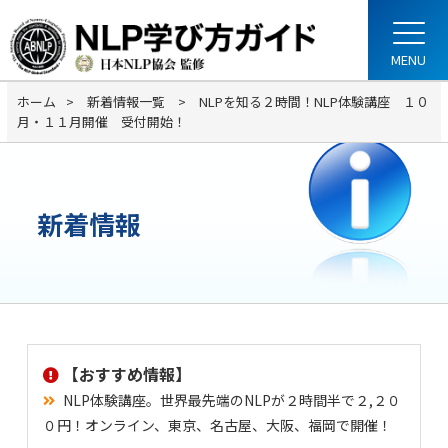
ホーム
新着情報一覧
NLPを知る２時間！NLP体験講座 １０
月・１１月開催 受付開始！
新着情報
【おすすめ情報】
NLP体験講座。世界最先端のNLPが２時間半で２,２０
０円！オンライン、東京、名古屋、大阪、福岡で開催！