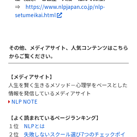
⇒
https://www.nlpjapan.co.jp/nlp-
setumeikai.html
その他、メディアサイト、人気コンテンツはこちら
からご覧ください。
【メディアサイト】
人生を賢く生きるメソッド－心理学をベースとした
情報を発信しているメディアサイト
NLP NOTE
【よく読まれているページランキング】
１位
NLPとは
２位
失敗しないスクール選び7つのチェックポイ