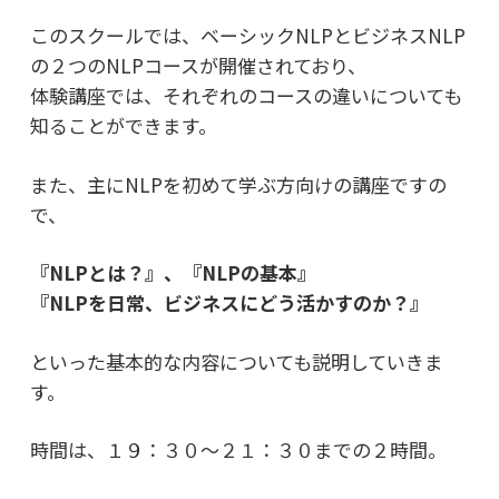
このスクールでは、ベーシックNLPとビジネスNLP
の２つのNLPコースが開催されており、
体験講座では、それぞれのコースの違いについても
知ることができます。
また、主にNLPを初めて学ぶ方向けの講座ですの
で、
『NLPとは？』、『NLPの基本』
『NLPを日常、ビジネスにどう活かすのか？』
といった基本的な内容についても説明していきま
す。
時間は、１９：３０～２１：３０までの２時間。