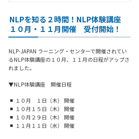
NLPを知る２時間！NLP体験講座
１０月・１１月開催 受付開始！
NLP-JAPAN ラーニング・センターで開催されてい
るNLP体験講座の
１０月、１１月の日程がアップさ
れました。
▼NLP体験講座 開催日程
１０月 １日（木） 開催
１０月１５日（木） 開催
１０月２９日（木） 開催
１１月１１日（水） 開催