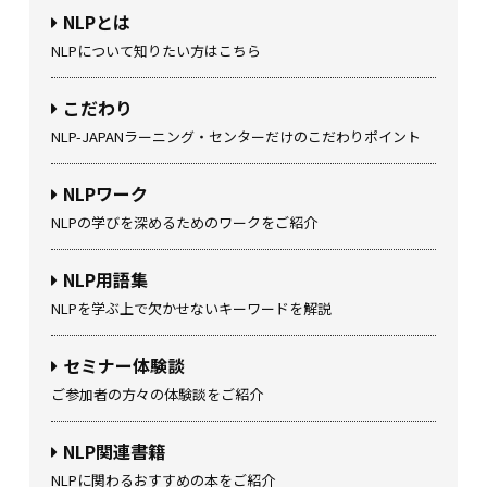
NLPとは
NLPについて知りたい方はこちら
こだわり
NLP-JAPANラーニング・センターだけのこだわりポイント
NLPワーク
NLPの学びを深めるためのワークをご紹介
NLP用語集
NLPを学ぶ上で欠かせないキーワードを解説
セミナー体験談
ご参加者の方々の体験談をご紹介
NLP関連書籍
NLPに関わるおすすめの本をご紹介