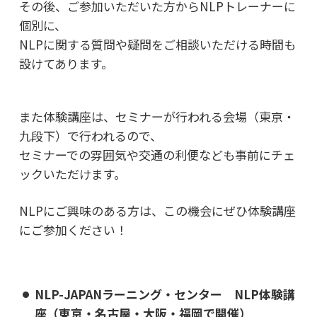
その後、ご参加いただいた方からNLPトレーナーに
個別に、
NLPに関する質問や疑問をご相談いただける時間も
設けてあります。
また体験講座は、セミナーが行われる会場（東京・
九段下）で行われるので、
セミナーでの雰囲気や交通の利便なども事前にチェ
ックいただけます。
NLPにご興味のある方は、この機会にぜひ体験講座
にご参加ください！
NLP-JAPANラーニング・センター NLP体験講
座（東京・名古屋・大阪・福岡で開催）