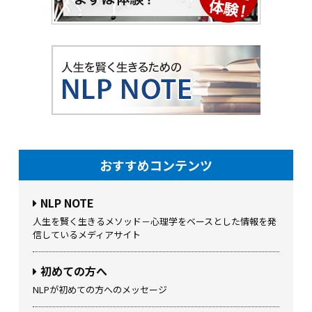
おすすめコンテンツ
NLP NOTE
人生を賢く生きるメソッド－心理学をベースとした情報を発
信しているメディアサイト
初めての方へ
NLPが初めての方へのメッセージ