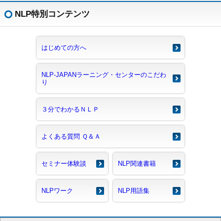
NLP特別コンテンツ
はじめての方へ
NLP-JAPANラーニング・センターのこだわ
り
３分でわかるＮＬＰ
よくある質問 Ｑ＆Ａ
セミナー体験談
NLP関連書籍
NLPワーク
NLP用語集