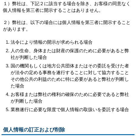
１）弊社は、下記２に該当する場合を除き、お客様の同意なく
個人情報を第三者に開示することはありません。
２）弊社は、以下の場合には個人情報を第三者に開示すること
があります。
法令により情報の開示が求められる場合
人の生命、身体または財産の保護のために必要があると弊
社が判断した場合
国の機関もしくは地方公共団体またはその委託を受けた者
が法令の定める事務を遂行することに対して協力すること
その他公共の利益のために特に必要があると弊社が判断し
た場合
お客様または弊社の権利の確保のために必要であると弊社
が判断した場合
業務遂行に必要な限度で個人情報の取扱いを委託する場合
個人情報の訂正および削除