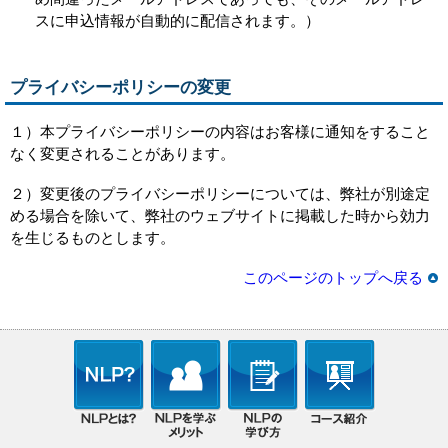
スに申込情報が自動的に配信されます。）
プライバシーポリシーの変更
１）本プライバシーポリシーの内容はお客様に通知をすること
なく変更されることがあります。
２）変更後のプライバシーポリシーについては、弊社が別途定
める場合を除いて、弊社のウェブサイトに掲載した時から効力
を生じるものとします。
このページのトップへ戻る