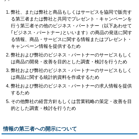
弊社、または弊社と商品もしくはサービスを協同で販売す
る第三者または弊社と共同でプレゼント・キャンペーンを
行う第三者その他のビジネス・パートナー（以下あわせて
｢ビジネス・パートナー｣といいます）の商品の発送に関す
る情報、商品・サービスに関する情報またはプレゼント・
キャンペーン情報を提供するため
弊社および弊社のビジネス・パートナーのサービスもしく
は商品の開発・改善を目的とした調査・検討を行うため
弊社および弊社のビジネス・パートナーのサービスもしく
は商品に関する統計的資料を作成するため
弊社および弊社のビジネス・パートナーの求人情報を提供
するため
その他弊社の経営方針もしくは営業戦略の策定・改善を目
的とした調査・検討を行うため
情報の第三者への開示について