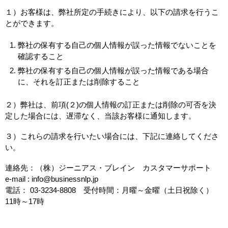
１）お客様は、弊社所定の手続きにより、以下の請求を行うこ
とができます。
弊社の保有する自己の個人情報が誤った情報でないことを
確認すること
弊社の保有する自己の個人情報が誤った情報である場合
に、それを訂正または削除すること
２）弊社は、前項(２)の個人情報の訂正または削除の可否を決
定した場合には、遅滞なく、当該お客様に通知します。
３）これらの請求を行いたい場合には、下記に連絡してくださ
い。
連絡先：（株）ジーニアス・ブレイン カスタマーサポート
e-mail : info@businessnlp.jp
電話： 03-3234-8808 受付時間：月曜～金曜（土日祝除く）
11時～17時