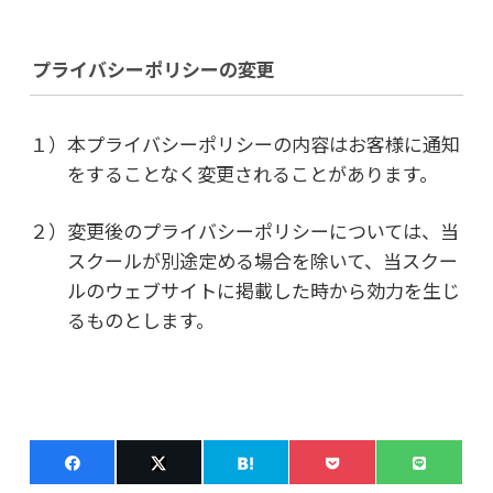
プライバシーポリシーの変更
１）本プライバシーポリシーの内容はお客様に通知
をすることなく変更されることがあります。
２）変更後のプライバシーポリシーについては、当
スクールが別途定める場合を除いて、当スクー
ルのウェブサイトに掲載した時から効力を生じ
るものとします。