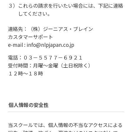
３）これらの請求を行いたい場合には、下記に連絡
してください。
連絡先：（株）ジーニアス・ブレイン
カスタマーサポート
e-mail : info@nlpjapan.co.jp
電話：０３－５５７７－６９２１
受付時間：月曜～金曜（土日祝除く）
１２時～１８時
個人情報の安全性
当スクールでは、個人情報の不当なアクセスによる