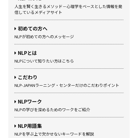
人生を賢く生きるメソッド－心理学をベースとした情報を発
信しているメディアサイト
初めての方へ
NLPが初めての方へのメッセージ
NLPとは
NLPについて知りたい方はこちら
こだわり
NLP-JAPANラーニング・センターだけのこだわりポイント
NLPワーク
NLPの学びを深めるためのワークをご紹介
NLP用語集
NLPを学ぶ上で欠かせないキーワードを解説