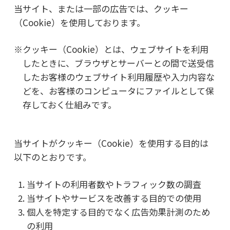
当サイト、または一部の広告では、クッキー
（Cookie）を使用しております。
※クッキー（Cookie）とは、ウェブサイトを利用
したときに、ブラウザとサーバーとの間で送受信
したお客様のウェブサイト利用履歴や入力内容な
どを、お客様のコンピュータにファイルとして保
存しておく仕組みです。
当サイトがクッキー（Cookie）を使用する目的は
以下のとおりです。
当サイトの利用者数やトラフィック数の調査
当サイトやサービスを改善する目的での使用
個人を特定する目的でなく広告効果計測のため
の利用