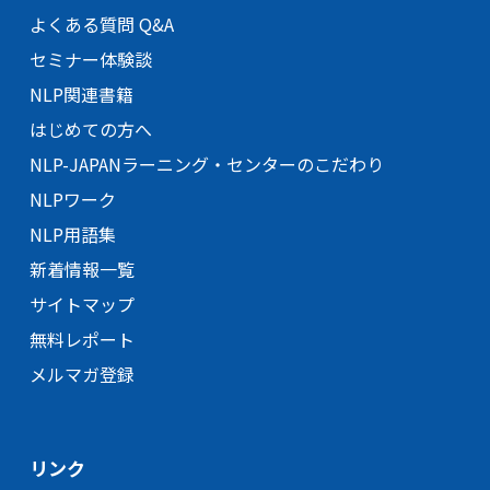
よくある質問 Q&A
セミナー体験談
NLP関連書籍
はじめての方へ
NLP-JAPANラーニング・
センターのこだわり
NLPワーク
NLP用語集
新着情報一覧
サイトマップ
無料レポート
メルマガ登録
リンク