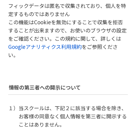
フィックデータは匿名で収集されており、個人を特
定するものではありません
この機能はCookieを無効にすることで収集を拒否
することが出来ますので、お使いのブラウザの設定
をご確認ください。この規約に関して、詳しくは
Googleアナリティクス利用規約
をご参照くださ
い。
情報の第三者への開示について
１）当スクールは、下記２に該当する場合を除き、
お客様の同意なく個人情報を第三者に開示する
ことはありません。