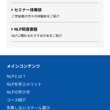
セミナー体験談
ご参加者の方々の体験談をご紹介
NLP関連書籍
NLPに関わるおすすめの本をご紹介
メインコンテンツ
NLPとは？
NLPを学ぶメリット
NLPの学び方
コース紹介
失敗しないスクール選び