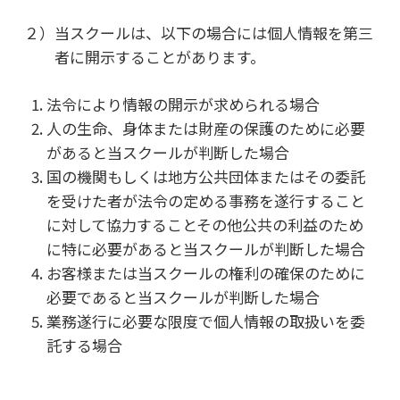
２）当スクールは、以下の場合には個人情報を第三
者に開示することがあります。
法令により情報の開示が求められる場合
人の生命、身体または財産の保護のために必要
があると当スクールが判断した場合
国の機関もしくは地方公共団体またはその委託
を受けた者が法令の定める事務を遂行すること
に対して協力することその他公共の利益のため
に特に必要があると当スクールが判断した場合
お客様または当スクールの権利の確保のために
必要であると当スクールが判断した場合
業務遂行に必要な限度で個人情報の取扱いを委
託する場合