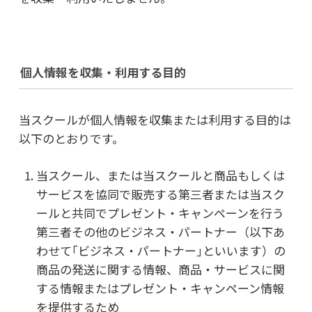
個人情報を収集・利用する目的
当スクールが個人情報を収集または利用する目的は
以下のとおりです。
当スクール、または当スクールと商品もしくは
サービスを協同で販売する第三者または当スク
ールと共同でプレゼント・キャンペーンを行う
第三者その他のビジネス・パートナー（以下あ
わせて｢ビジネス・パートナー｣といいます）の
商品の発送に関する情報、商品・サービスに関
する情報またはプレゼント・キャンペーン情報
を提供するため