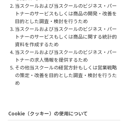
当スクールおよび当スクールのビジネス・パー
トナーのサービスもしくは商品の開発・改善を
目的とした調査・検討を行うため
当スクールおよび当スクールのビジネス・パー
トナーのサービスもしくは商品に関する統計的
資料を作成するため
当スクールおよび当スクールのビジネス・パー
トナーの求人情報を提供するため
その他当スクールの経営方針もしくは営業戦略
の策定・改善を目的とした調査・検討を行うた
め
Cookie（クッキー）の使用について