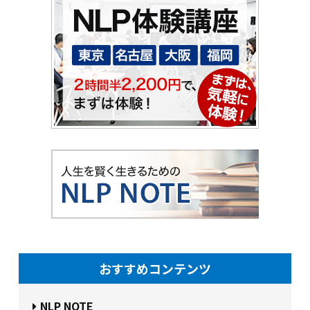
おすすめコンテンツ
NLP NOTE