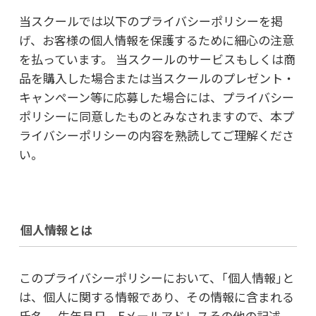
当スクールでは以下のプライバシーポリシーを掲
げ、お客様の個人情報を保護するために細心の注意
を払っています。 当スクールのサービスもしくは商
品を購入した場合または当スクールのプレゼント・
キャンペーン等に応募した場合には、プライバシー
ポリシーに同意したものとみなされますので、本プ
ライバシーポリシーの内容を熟読してご理解くださ
い。
個人情報とは
このプライバシーポリシーにおいて、｢個人情報｣と
は、個人に関する情報であり、その情報に含まれる
氏名、 生年月日、Eメールアドレスその他の記述、