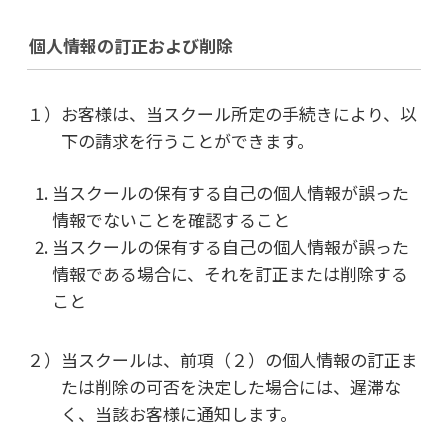
個人情報の訂正および削除
１）お客様は、当スクール所定の手続きにより、以
下の請求を行うことができます。
当スクールの保有する自己の個人情報が誤った
情報でないことを確認すること
当スクールの保有する自己の個人情報が誤った
情報である場合に、それを訂正または削除する
こと
２）当スクールは、前項（２）の個人情報の訂正ま
たは削除の可否を決定した場合には、遅滞な
く、当該お客様に通知します。