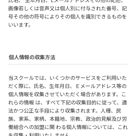
画像若しくは音声又は個人別に付与された番号、記
号その他の符号によりその個人を識別できるものを
いいます。
個人情報の収集方法
当スクールでは、いくつかのサービスをご利用いた
だく際に、氏名、生年月日、Ｅメールアドレス等の
個人情報を収集させていただく場合があります。こ
れらの情報 は、すべて下記の収集目的に従って、適
法かつ公正な手段により収集されます。人種、民
族、家系、家柄、本籍地、宗教、政治的見解及び労
働組合への加盟に関 わる個人情報については、これ
を収集・利用いたしません。