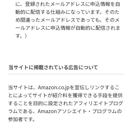
に、登録されたメールアドレスに申込情報を自
動的に配信する仕組みになっています。そのた
め間違ったメールアドレスであっても、そのメ
ールアドレスに申込情報が自動的に配信されま
す。）
当サイトに掲載されている広告について
当サイトは、Amazon.co.jpを宣伝しリンクするこ
とによってサイトが紹介料を獲得できる手段を提供
することを目的に設定されたアフィリエイトプログ
ラムである、Amazonアソシエイト・プログラムの
参加者です。