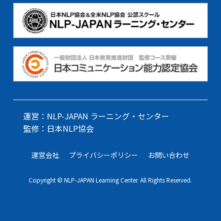
運営：NLP-JAPAN ラーニング・センター
監修：日本NLP協会
運営会社
プライバシーポリシー
お問い合わせ
Copyright © NLP-JAPAN Learning Center. All Rights Reserved.