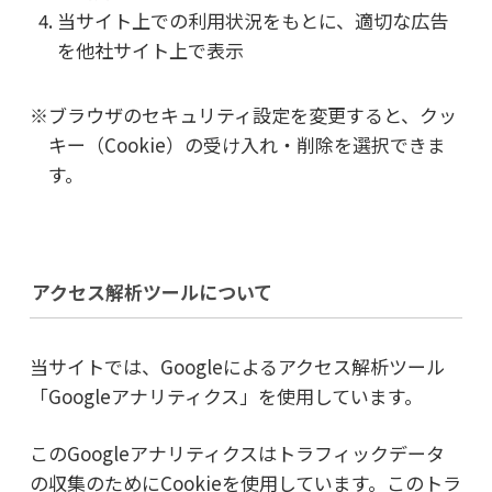
当サイト上での利用状況をもとに、適切な広告
を他社サイト上で表示
※ブラウザのセキュリティ設定を変更すると、クッ
キー（Cookie）の受け入れ・削除を選択できま
す。
アクセス解析ツールについて
当サイトでは、Googleによるアクセス解析ツール
「Googleアナリティクス」を使用しています。
このGoogleアナリティクスはトラフィックデータ
の収集のためにCookieを使用しています。このトラ