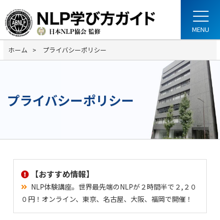
ホーム
プライバシーポリシー
プライバシーポリシー
【おすすめ情報】
NLP体験講座。世界最先端のNLPが２時間半で２,２０
０円！オンライン、東京、名古屋、大阪、福岡で開催！